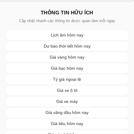
THÔNG TIN HỮU ÍCH
Cập nhật nhanh các thông tin được quan tâm mỗi ngày
Lịch âm hôm nay
Dự báo thời tiết hôm nay
Giá vàng hôm nay
Giá bạc hôm nay
Tỷ giá ngoại tệ
Giá xe ô tô
Giá xe máy
Giá xăng dầu hôm nay
Giá tiêu hôm nay