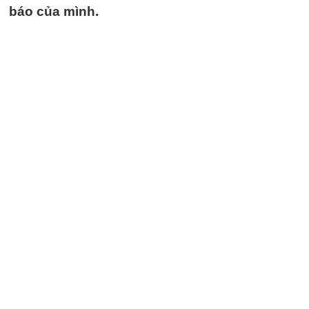
báo của mình.