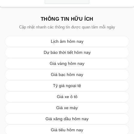
THÔNG TIN HỮU ÍCH
Cập nhật nhanh các thông tin được quan tâm mỗi ngày
Lịch âm hôm nay
Dự báo thời tiết hôm nay
Giá vàng hôm nay
Giá bạc hôm nay
Tỷ giá ngoại tệ
Giá xe ô tô
Giá xe máy
Giá xăng dầu hôm nay
Giá tiêu hôm nay