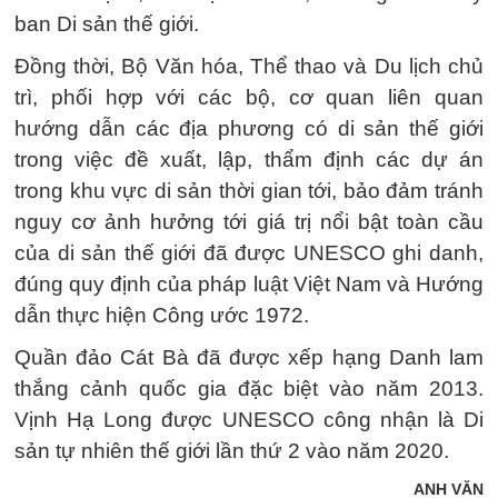
ban Di sản thế giới.
Đồng thời, Bộ Văn hóa, Thể thao và Du lịch chủ
trì, phối hợp với các bộ, cơ quan liên quan
hướng dẫn các địa phương có di sản thế giới
trong việc đề xuất, lập, thẩm định các dự án
trong khu vực di sản thời gian tới, bảo đảm tránh
nguy cơ ảnh hưởng tới giá trị nổi bật toàn cầu
của di sản thế giới đã được UNESCO ghi danh,
đúng quy định của pháp luật Việt Nam và Hướng
dẫn thực hiện Công ước 1972.
Quần đảo Cát Bà đã được xếp hạng Danh lam
thắng cảnh quốc gia đặc biệt vào năm 2013.
Vịnh Hạ Long được UNESCO công nhận là Di
sản tự nhiên thế giới lần thứ 2 vào năm 2020.
ANH VĂN