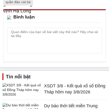
quần đảo cát bà
Bình luận
Tin nổi bật
XSDT 3/8 - Kết quả xổ số Đồng
Tháp hôm nay 3/8/2026
Dự báo thời tiết miền Trung