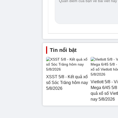
Tin nổi bật
XSST 5/8 - Kết quả xổ
Vietlott 5/8 - Vi
số Sóc Trăng hôm nay
Mega 6/45 5/8 
5/8/2026
quả xổ số Viet
nay 5/8/2026