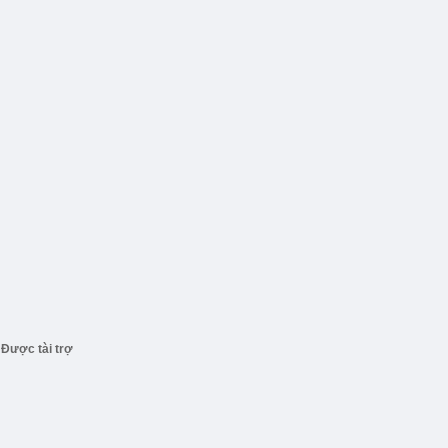
Được tài trợ