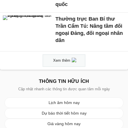
quốc
Thường trực Ban Bí thư
Trần Cẩm Tú: Nâng tầm đối
ngoại Đảng, đối ngoại nhân
dân
Xem thêm
THÔNG TIN HỮU ÍCH
Cập nhật nhanh các thông tin được quan tâm mỗi ngày
Lịch âm hôm nay
Dự báo thời tiết hôm nay
Giá vàng hôm nay