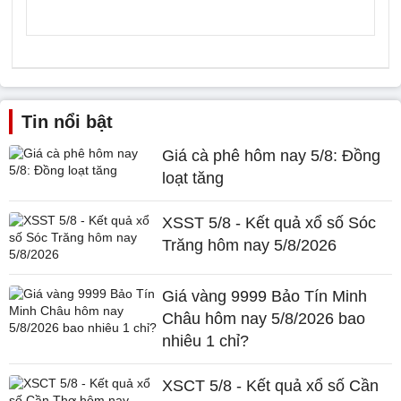
Tin nổi bật
Giá cà phê hôm nay 5/8: Đồng
loạt tăng
XSST 5/8 - Kết quả xổ số Sóc
Trăng hôm nay 5/8/2026
Giá vàng 9999 Bảo Tín Minh
Châu hôm nay 5/8/2026 bao
nhiêu 1 chỉ?
XSCT 5/8 - Kết quả xổ số Cần