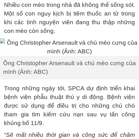
Nhiều con mèo trong nhà đã không thể sống sót.
Một số con nguy kịch bị tiêm thuốc an tử trong
khi các tình nguyện viên đang thu thập những
con mèo còn sống.
Ông Christopher Arsenault và chú mèo cưng của
mình (Ảnh: ABC)
Trong những ngày tới, SPCA dự định triển khai
bệnh viện phẫu thuật thú y di động. Bệnh viện
được sử dụng để điều trị cho những chú chó
tham gia tìm kiếm cứu nạn sau vụ tấn công
khủng bố 11/9.
“
Sẽ mất nhiều thời gian và công sức để chăm