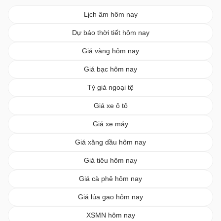
Lịch âm hôm nay
Dự báo thời tiết hôm nay
Giá vàng hôm nay
Giá bạc hôm nay
Tỷ giá ngoại tệ
Giá xe ô tô
Giá xe máy
Giá xăng dầu hôm nay
Giá tiêu hôm nay
Giá cà phê hôm nay
Giá lúa gạo hôm nay
XSMN hôm nay