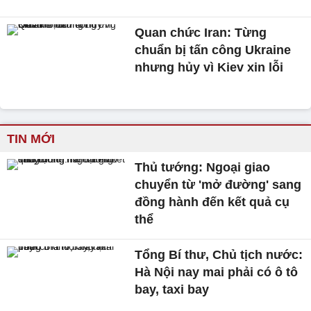
Quan chức Iran: Từng
chuẩn bị tấn công Ukraine
nhưng hủy vì Kiev xin lỗi
TIN MỚI
Thủ tướng: Ngoại giao
chuyển từ 'mở đường' sang
đồng hành đến kết quả cụ
thể
Tổng Bí thư, Chủ tịch nước:
Hà Nội nay mai phải có ô tô
bay, taxi bay