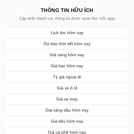
THÔNG TIN HỮU ÍCH
Cập nhật nhanh các thông tin được quan tâm mỗi ngày
Lịch âm hôm nay
Dự báo thời tiết hôm nay
Giá vàng hôm nay
Giá bạc hôm nay
Tỷ giá ngoại tệ
Giá xe ô tô
Giá xe máy
Giá xăng dầu hôm nay
Giá tiêu hôm nay
Giá cà phê hôm nay