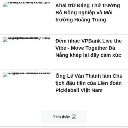
Khai trừ Đảng Thứ trưởng
Bộ Nông nghiệp và Môi
trường Hoàng Trung
Đêm nhạc VPBank Live the
Vibe - Move Together Đà
Nẵng khép lại đầy cảm xúc
Ông Lê Văn Thành làm Chủ
tịch đầu tiên của Liên đoàn
Pickleball Việt Nam
Xem thêm