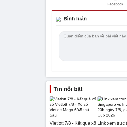
Facebook
Bình luận
Tin nổi bật
Vietlott 7/8 - Kết quả xổ
Link xem trực 