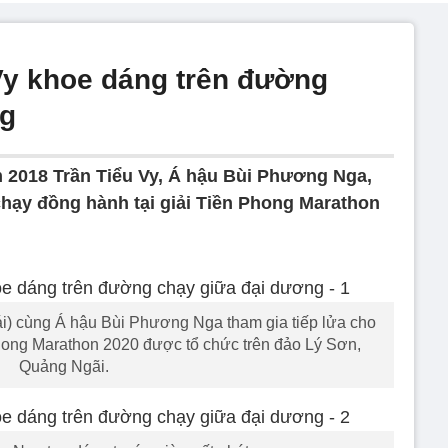
Vy khoe dáng trên đường
ng
 2018 Trần Tiểu Vy, Á hậu Bùi Phương Nga,
hạy đồng hành tại giải Tiền Phong Marathon
rái) cùng Á hậu Bùi Phương Nga tham gia tiếp lửa cho
 Phong Marathon 2020 được tổ chức trên đảo Lý Sơn,
Quảng Ngãi.