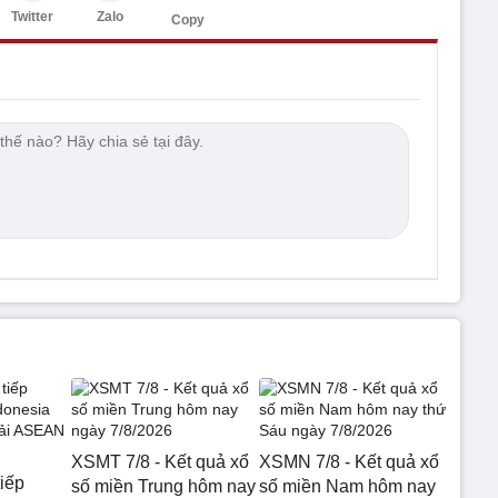
Twitter
Zalo
Copy
XSMT 7/8 - Kết quả xổ
XSMN 7/8 - Kết quả xổ
tiếp
số miền Trung hôm nay
số miền Nam hôm nay