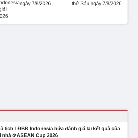
Indonesia
ngày 7/8/2026
thứ Sáu ngày 7/8/2026
giải
026
ủ tịch LĐBĐ Indonesia hứa đánh giá lại kết quả của
i nhà ở ASEAN Cup 2026