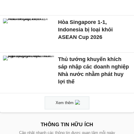
Hòa Singapore 1-1,
Indonesia bị loại khỏi
ASEAN Cup 2026
Thủ tướng khuyến khích
sáp nhập các doanh nghiệp
Nhà nước nhằm phát huy
lợi thế
Xem thêm
THÔNG TIN HỮU ÍCH
Cập nhật nhanh các thông tin được quan tâm mỗi ngày