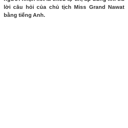
lời câu hỏi của chủ tịch Miss Grand Nawat
bằng tiếng Anh.