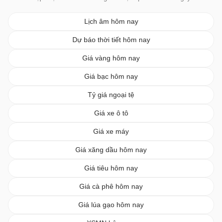
Lịch âm hôm nay
Dự báo thời tiết hôm nay
Giá vàng hôm nay
Giá bạc hôm nay
Tỷ giá ngoại tệ
Giá xe ô tô
Giá xe máy
Giá xăng dầu hôm nay
Giá tiêu hôm nay
Giá cà phê hôm nay
Giá lúa gạo hôm nay