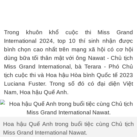
Trong khuôn khổ cuộc thi Miss Grand
International 2024, top 10 thí sinh nhận được
bình chọn cao nhất trên mạng xã hội có cơ hội
dùng bữa tối thân mật với ông Nawat - Chủ tịch
Miss Grand International, bà Terara - Phó Chủ
tịch cuộc thi và Hoa hậu Hòa bình Quốc tế 2023
Luciana Fuster. Trong số đó có đại diện Việt
Nam, Hoa hậu Quế Anh.
Hoa hậu Quế Anh trong buổi tiệc cùng Chủ tịch
Miss Grand International Nawat.