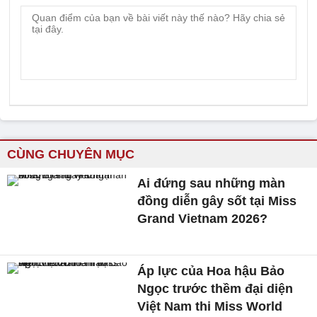
CÙNG CHUYÊN MỤC
Ai đứng sau những màn
đồng diễn gây sốt tại Miss
Grand Vietnam 2026?
Áp lực của Hoa hậu Bảo
Ngọc trước thềm đại diện
Việt Nam thi Miss World