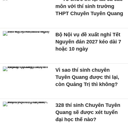
môn với thí sinh trường
THPT Chuyên Tuyên Quang
Bộ Nội vụ đề xuất nghỉ Tết
Nguyên đán 2027 kéo dài 7
hoặc 10 ngày
Vì sao thí sinh chuyên
Tuyên Quang được thi lại,
còn Quảng Trị thì không?
328 thí sinh Chuyên Tuyên
Quang sẽ được xét tuyển
đại học thế nào?