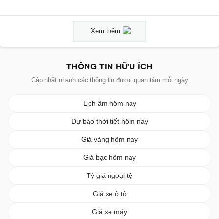
Xem thêm
THÔNG TIN HỮU ÍCH
Cập nhật nhanh các thông tin được quan tâm mỗi ngày
Lịch âm hôm nay
Dự báo thời tiết hôm nay
Giá vàng hôm nay
Giá bạc hôm nay
Tỷ giá ngoại tệ
Giá xe ô tô
Giá xe máy