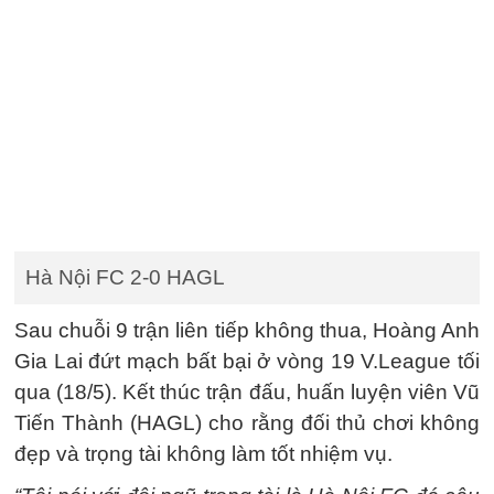
Hà Nội FC 2-0 HAGL
Sau chuỗi 9 trận liên tiếp không thua, Hoàng Anh
Gia Lai đứt mạch bất bại ở vòng 19 V.League tối
qua (18/5). Kết thúc trận đấu, huấn luyện viên Vũ
Tiến Thành (HAGL) cho rằng đối thủ chơi không
đẹp và trọng tài không làm tốt nhiệm vụ.