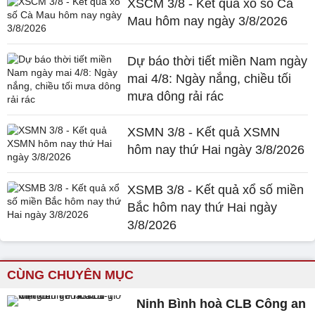
XSCM 3/8 - Kết quả xổ số Cà
Mau hôm nay ngày 3/8/2026
Dự báo thời tiết miền Nam ngày
mai 4/8: Ngày nắng, chiều tối
mưa dông rải rác
XSMN 3/8 - Kết quả XSMN
hôm nay thứ Hai ngày 3/8/2026
XSMB 3/8 - Kết quả xổ số miền
Bắc hôm nay thứ Hai ngày
3/8/2026
CÙNG CHUYÊN MỤC
Ninh Bình hoà CLB Công an