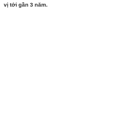
vị tới gần 3 năm.