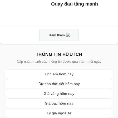
Quay đầu tăng mạnh
Xem thêm
THÔNG TIN HỮU ÍCH
Cập nhật nhanh các thông tin được quan tâm mỗi ngày
Lịch âm hôm nay
Dự báo thời tiết hôm nay
Giá vàng hôm nay
Giá bạc hôm nay
Tỷ giá ngoại tệ