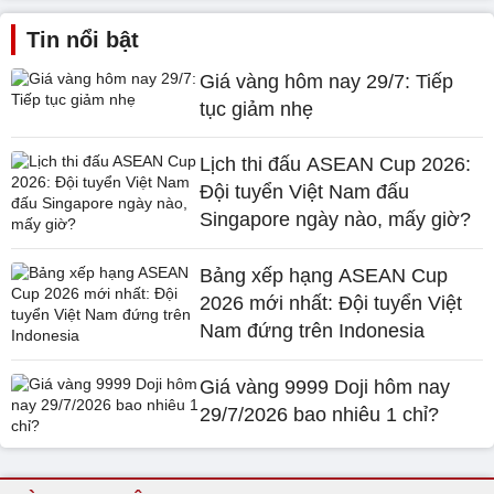
Tin nổi bật
Giá vàng hôm nay 29/7: Tiếp
tục giảm nhẹ
Lịch thi đấu ASEAN Cup 2026:
Đội tuyển Việt Nam đấu
Singapore ngày nào, mấy giờ?
Bảng xếp hạng ASEAN Cup
2026 mới nhất: Đội tuyển Việt
Nam đứng trên Indonesia
Giá vàng 9999 Doji hôm nay
29/7/2026 bao nhiêu 1 chỉ?