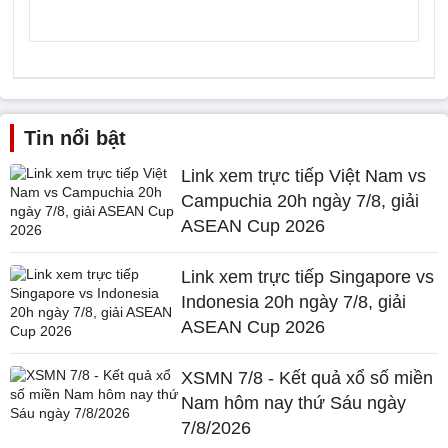
Tin nổi bật
Link xem trực tiếp Việt Nam vs
Campuchia 20h ngày 7/8, giải
ASEAN Cup 2026
Link xem trực tiếp Singapore vs
Indonesia 20h ngày 7/8, giải
ASEAN Cup 2026
XSMN 7/8 - Kết quả xổ số miền
Nam hôm nay thứ Sáu ngày
7/8/2026