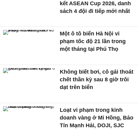
kết ASEAN Cup 2026, danh
sách 4 đội đi tiếp mới nhất
Một ô tô biển Hà Nội vi
phạm tốc độ 21 lần trong
một tháng tại Phú Thọ
Không biết bơi, cô gái thoát
chết thần kỳ sau 8 giờ trôi
dạt trên biển
Loạt vi phạm trong kinh
doanh vàng ở Mi Hồng, Bảo
Tín Mạnh Hải, DOJI, SJC