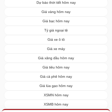
Dự báo thời tiết hôm nay
Giá vàng hôm nay
Giá bạc hôm nay
Tỷ giá ngoại tệ
Giá xe ô tô
Giá xe máy
Giá xăng dầu hôm nay
Giá tiêu hôm nay
Giá cà phê hôm nay
Giá lúa gạo hôm nay
XSMN hôm nay
XSMB hôm nay