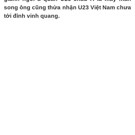
song ông cũng thừa nhận U23 Việt Nam chưa
tới đỉnh vinh quang.