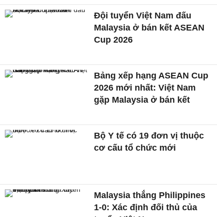
Đội tuyển Việt Nam đấu
Malaysia ở bán kết ASEAN
Cup 2026
Bảng xếp hạng ASEAN Cup
2026 mới nhất: Việt Nam
gặp Malaysia ở bán kết
Bộ Y tế có 19 đơn vị thuộc
cơ cấu tổ chức mới
Malaysia thắng Philippines
1-0: Xác định đối thủ của