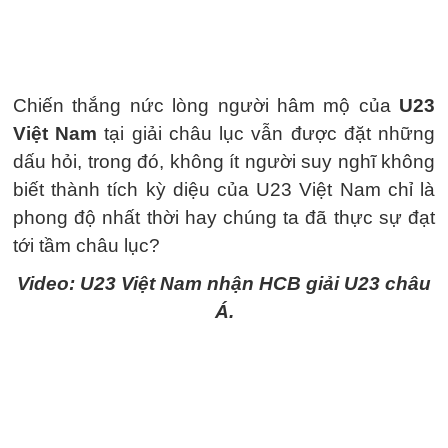
Chiến thắng nức lòng người hâm mộ của
U23
Việt Nam
tại giải châu lục vẫn được đặt những
dấu hỏi, trong đó, không ít người suy nghĩ không
biết thành tích kỳ diệu của U23 Việt Nam chỉ là
phong độ nhất thời hay chúng ta đã thực sự đạt
tới tầm châu lục?
Video: U23 Việt Nam nhận HCB giải U23 châu
Á.