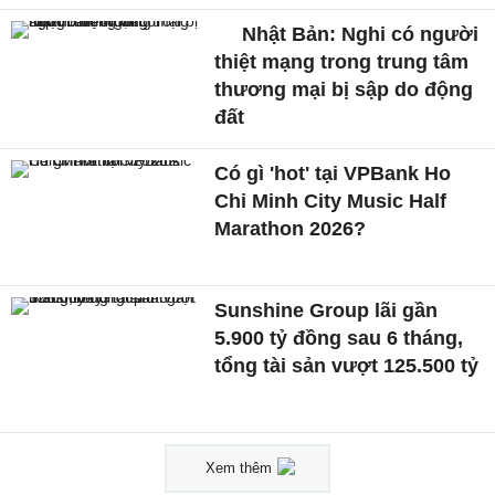
Nhật Bản: Nghi có người
thiệt mạng trong trung tâm
thương mại bị sập do động
đất
Có gì 'hot' tại VPBank Ho
Chi Minh City Music Half
Marathon 2026?
Sunshine Group lãi gần
5.900 tỷ đồng sau 6 tháng,
tổng tài sản vượt 125.500 tỷ
Xem thêm