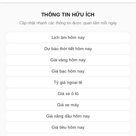
THÔNG TIN HỮU ÍCH
Cập nhật nhanh các thông tin được quan tâm mỗi ngày
Lịch âm hôm nay
Dự báo thời tiết hôm nay
Giá vàng hôm nay
Giá bạc hôm nay
Tỷ giá ngoại tệ
Giá xe ô tô
Giá xe máy
Giá xăng dầu hôm nay
Giá tiêu hôm nay