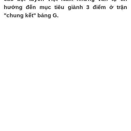
hướng đến mục tiêu giành 3 điểm ở trận
"chung kết" bảng G.