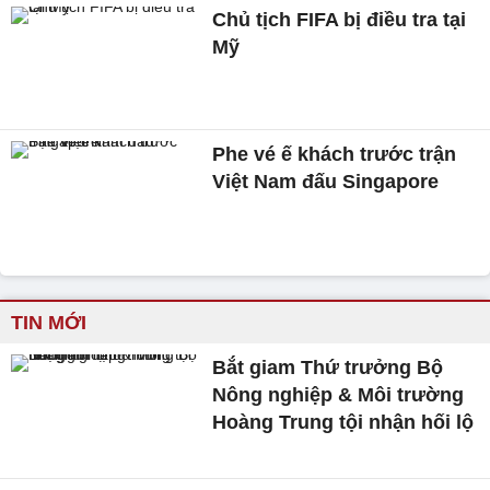
Chủ tịch FIFA bị điều tra tại
Mỹ
Phe vé ế khách trước trận
Việt Nam đấu Singapore
TIN MỚI
Bắt giam Thứ trưởng Bộ
Nông nghiệp & Môi trường
Hoàng Trung tội nhận hối lộ