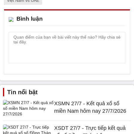
Việt Nam vs UAE
Bình luận
Tin nổi bật
XSMN 27/7 - Kết quả xổ số
miền Nam hôm nay 27/7/2026
XSDT 27/7 - Trực tiếp kết quả