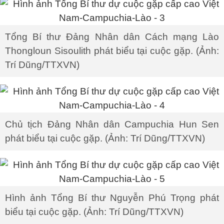
Tổng Bí thư Đảng Nhân dân Cách mạng Lào
Thongloun Sisoulith phát biểu tại cuộc gặp. (Ảnh:
Trí Dũng/TTXVN)
Chủ tịch Đảng Nhân dân Campuchia Hun Sen
phát biểu tại cuộc gặp. (Ảnh: Trí Dũng/TTXVN)
Hình ảnh Tổng Bí thư Nguyễn Phú Trọng phát
biểu tại cuộc gặp. (Ảnh: Trí Dũng/TTXVN)