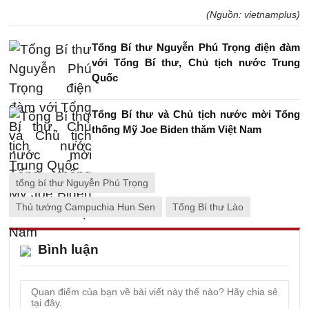
(Nguồn: vietnamplus)
Tổng Bí thư Nguyễn Phú Trọng điện đàm
với Tổng Bí thư, Chủ tịch nước Trung
Quốc
Tổng Bí thư và Chủ tịch nước mời Tổng
thống Mỹ Joe Biden thăm Việt Nam
tổng bí thư Nguyễn Phú Trọng
Thủ tướng Campuchia Hun Sen
Tổng Bí thư Lào
Bình luận