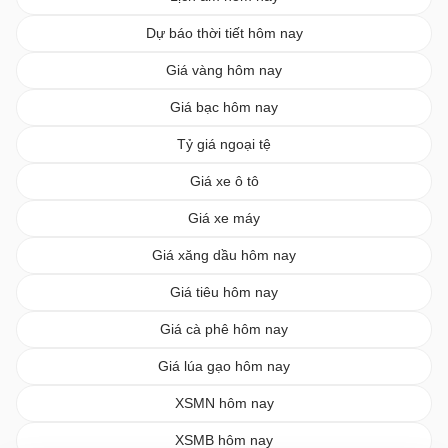
Dự báo thời tiết hôm nay
Giá vàng hôm nay
Giá bạc hôm nay
Tỷ giá ngoại tệ
Giá xe ô tô
Giá xe máy
Giá xăng dầu hôm nay
Giá tiêu hôm nay
Giá cà phê hôm nay
Giá lúa gạo hôm nay
XSMN hôm nay
XSMB hôm nay