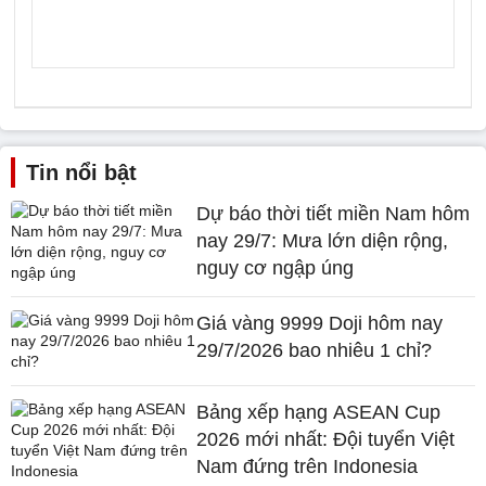
Tin nổi bật
Dự báo thời tiết miền Nam hôm
nay 29/7: Mưa lớn diện rộng,
nguy cơ ngập úng
Giá vàng 9999 Doji hôm nay
29/7/2026 bao nhiêu 1 chỉ?
Bảng xếp hạng ASEAN Cup
2026 mới nhất: Đội tuyển Việt
Nam đứng trên Indonesia