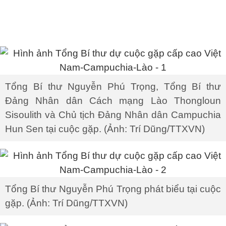
Tổng Bí thư Nguyễn Phú Trọng, Tổng Bí thư
Đảng Nhân dân Cách mạng Lào Thongloun
Sisoulith và Chủ tịch Đảng Nhân dân Campuchia
Hun Sen tại cuộc gặp. (Ảnh: Trí Dũng/TTXVN)
Tổng Bí thư Nguyễn Phú Trọng phát biểu tại cuộc
gặp. (Ảnh: Trí Dũng/TTXVN)