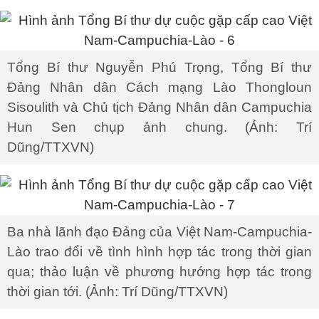
Tổng Bí thư Nguyễn Phú Trọng, Tổng Bí thư
Đảng Nhân dân Cách mạng Lào Thongloun
Sisoulith và Chủ tịch Đảng Nhân dân Campuchia
Hun Sen chụp ảnh chung. (Ảnh: Trí
Dũng/TTXVN)
Ba nhà lãnh đạo Đảng của Việt Nam-Campuchia-
Lào trao đổi về tình hình hợp tác trong thời gian
qua; thảo luận về phương hướng hợp tác trong
thời gian tới. (Ảnh: Trí Dũng/TTXVN)