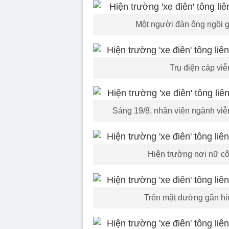
Một người đàn ông ngồi gh
Trụ điện cáp viễ
Sáng 19/8, nhân viên ngành viễn
Hiện trường nơi nữ cô
Trên mặt đường gần hiện