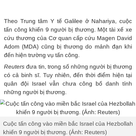
Theo Trung tâm Y tế Galilee ở Nahariya, cuộc
tấn công khiến 9 người bị thương. Một tài xế xe
cứu thương của Cơ quan cấp cứu Magen David
Adom (MDA) cũng bị thương do mảnh đạn khi
đến hiện trường vụ tấn công.
Reuters
đưa tin, trong số những người bị thương
có cả binh sĩ. Tuy nhiên, đến thời điểm hiện tại
quân đội Israel vẫn chưa công bố danh tính
những người bị thương.
Cuộc tấn công vào miền bắc Israel của Hezbollah
khiến 9 người bị thương. (Ảnh: Reuters)