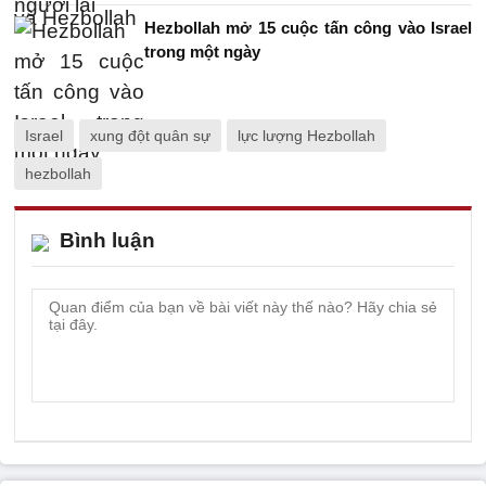
Hezbollah mở 15 cuộc tấn công vào Israel
trong một ngày
Israel
xung đột quân sự
lực lượng Hezbollah
hezbollah
Bình luận