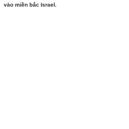
vào miền bắc Israel.