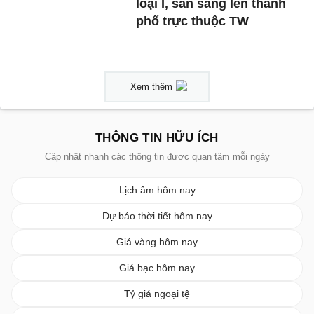
loại I, sẵn sàng lên thành
phố trực thuộc TW
Xem thêm
THÔNG TIN HỮU ÍCH
Cập nhật nhanh các thông tin được quan tâm mỗi ngày
Lịch âm hôm nay
Dự báo thời tiết hôm nay
Giá vàng hôm nay
Giá bạc hôm nay
Tỷ giá ngoại tệ