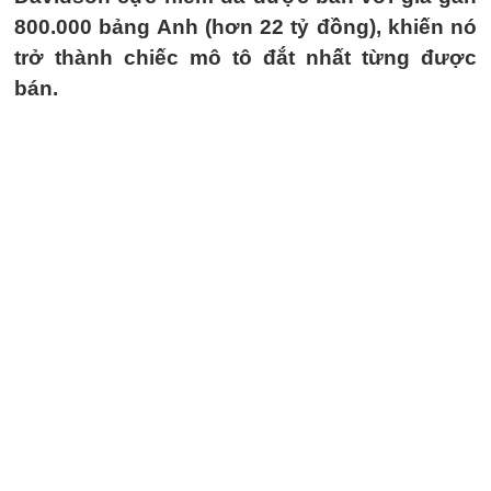
800.000 bảng Anh (hơn 22 tỷ đồng), khiến nó
trở thành chiếc mô tô đắt nhất từng được
bán.