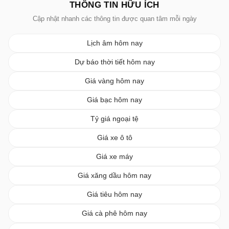
THÔNG TIN HỮU ÍCH
Cập nhật nhanh các thông tin được quan tâm mỗi ngày
Lịch âm hôm nay
Dự báo thời tiết hôm nay
Giá vàng hôm nay
Giá bạc hôm nay
Tỷ giá ngoại tệ
Giá xe ô tô
Giá xe máy
Giá xăng dầu hôm nay
Giá tiêu hôm nay
Giá cà phê hôm nay