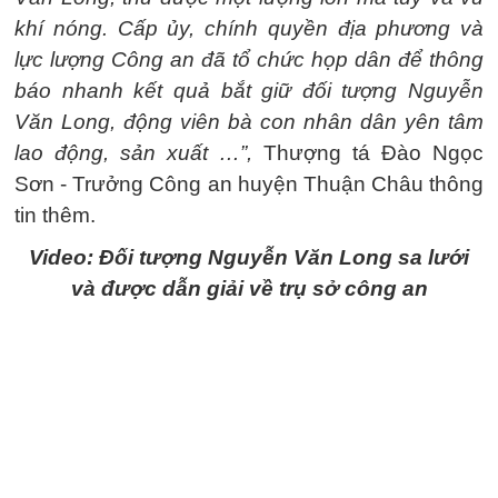
khí nóng. Cấp ủy, chính quyền địa phương và
lực lượng Công an đã tổ chức họp dân để thông
báo nhanh kết quả bắt giữ đối tượng Nguyễn
Văn Long, động viên bà con nhân dân yên tâm
lao động, sản xuất …”,
Thượng tá Đào Ngọc
Sơn - Trưởng Công an huyện Thuận Châu thông
tin thêm.
Video: Đối tượng Nguyễn Văn Long sa lưới
và được dẫn giải về trụ sở công an