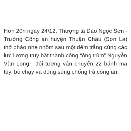
Hơn 20h ngày 24/12, Thượng tá Đào Ngọc Sơn -
Trưởng Công an huyện Thuận Châu (Sơn La)
thở phào nhẹ nhõm sau một đêm trắng cùng các
lực lượng truy bắt thành công “ông trùm” Nguyễn
Văn Long - đối tượng vận chuyển 22 bánh ma
túy, bỏ chạy và dùng súng chống trả công an.