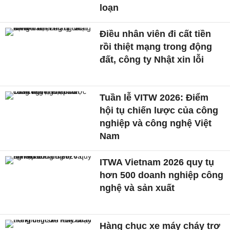
loạn
Điều nhân viên đi cất tiền
rồi thiệt mạng trong động
đất, công ty Nhật xin lỗi
Tuần lễ VITW 2026: Điểm
hội tụ chiến lược của công
nghiệp và công nghệ Việt
Nam
ITWA Vietnam 2026 quy tụ
hơn 500 doanh nghiệp công
nghệ và sản xuất
Hàng chục xe máy cháy trơ