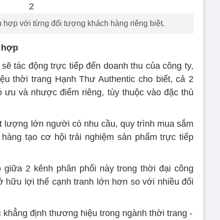
 hợp với từng đối tượng khách hàng riêng biệt.
 hợp
sẽ tác động trực tiếp đến doanh thu của công ty,
ệu thời trang Hạnh Thư Authentic cho biết, cả 2
có ưu và nhược điểm riêng, tùy thuộc vào đặc thù
t lượng lớn người có nhu cầu, quy trình mua sắm
a hàng tạo cơ hội trải nghiệm sản phẩm trực tiếp
 giữa 2 kênh phân phối này trong thời đại công
 hữu lợi thế cạnh tranh lớn hơn so với nhiều đối