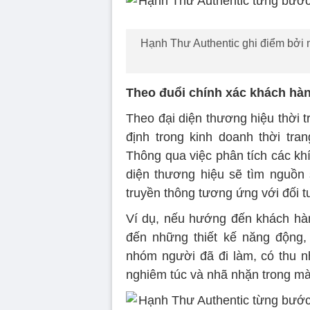
Hạnh Thư Authentic ghi điểm bởi 
Theo đuổi chính xác khách hà
Theo đại diện thương hiệu thời t
định trong kinh doanh thời tr
Thông qua việc phân tích các khía
diện thương hiệu sẽ tìm nguồn
truyền thông tương ứng với đối t
Ví dụ, nếu hướng đến khách hàn
đến những thiết kế năng động, 
nhóm người đã đi làm, có thu nh
nghiêm túc và nhã nhặn trong mà