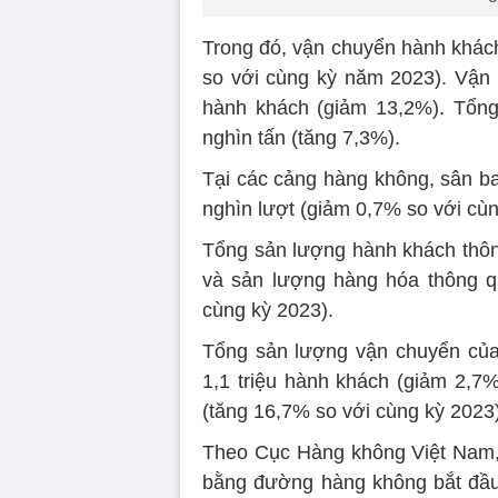
Trong đó, vận chuyển hành khách
so với cùng kỳ năm 2023). Vận 
hành khách (giảm 13,2%). Tổng
nghìn tấn (tăng 7,3%).
Tại các cảng hàng không, sân ba
nghìn lượt (giảm 0,7% so với cù
Tổng sản lượng hành khách thông
và sản lượng hàng hóa thông q
cùng kỳ 2023).
Tổng sản lượng vận chuyển của
1,1 triệu hành khách (giảm 2,7
(tăng 16,7% so với cùng kỳ 2023)
Theo Cục Hàng không Việt Nam,
bằng đường hàng không bắt đầu