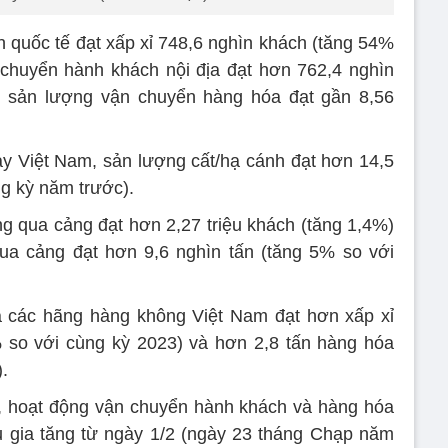
 quốc tế đạt xấp xỉ 748,6 nghìn khách (tăng 54%
chuyển hành khách nội địa đạt hơn 762,4 nghìn
 sản lượng vận chuyển hàng hóa đạt gần 8,56
y Việt Nam, sản lượng cất/hạ cánh đạt hơn 14,5
ng kỳ năm trước).
 qua cảng đạt hơn 2,27 triệu khách (tăng 1,4%)
ua cảng đạt hơn 9,6 nghìn tấn (tăng 5% so với
 các hãng hàng không Việt Nam đạt hơn xấp xỉ
% so với cùng kỳ 2023) và hơn 2,8 tấn hàng hóa
.
 hoạt động vận chuyển hành khách và hàng hóa
 gia tăng từ ngày 1/2 (ngày 23 tháng Chạp năm