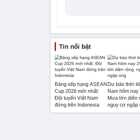
Tin nổi bật
Bảng xếp hạng ASEAN
Dự báo thời ti
Cup 2026 mới nhất:
Nam hôm nay 
Đội tuyển Việt Nam
Mưa lớn diện 
đứng trên Indonesia
nguy cơ ngập