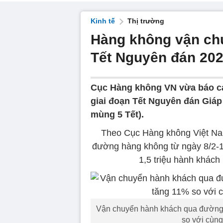
Kinh tế
Thị trường
Hàng không vận chu
Tết Nguyên đán 20
Cục Hàng không VN vừa báo cáo
giai đoạn Tết Nguyên đán Giáp 
mùng 5 Tết).
Theo Cục Hàng không Việt Nam
đường hàng không từ ngày 8/2-1
1,5 triệu hành khách
Vận chuyển hành khách qua đường 
so với cùng