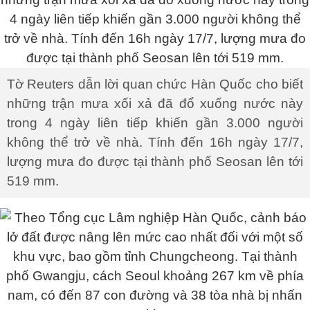
Tờ Reuters dẫn lời quan chức Hàn Quốc cho biết
những trận mưa xối xả đã đổ xuống nước này
trong 4 ngày liên tiếp khiến gần 3.000 người
không thể trở về nhà. Tính đến 16h ngày 17/7,
lượng mưa đo được tại thành phố Seosan lên tới
519 mm.