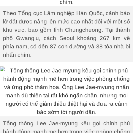
Theo Tổng cục Lâm nghiệp Hàn Quốc, cảnh báo
lở đất được nâng lên mức cao nhất đối với một số
khu vực, bao gồm tỉnh Chungcheong. Tại thành
phố Gwangju, cách Seoul khoảng 267 km về
phía nam, có đến 87 con đường và 38 tòa nhà bị
nhấn chìm.
Tổng thống Lee Jae-myung kêu gọi chính phủ
hành động mạnh mẽ hơn trong việc phòng chống