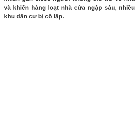
và khiến hàng loạt nhà cửa ngập sâu, nhiều
khu dân cư bị cô lập.