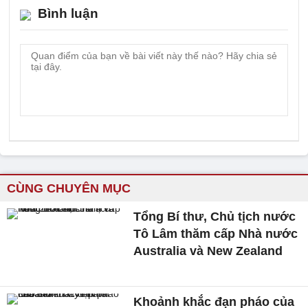
Bình luận
CÙNG CHUYÊN MỤC
Tổng Bí thư, Chủ tịch nước
Tô Lâm thăm cấp Nhà nước
Australia và New Zealand
Khoảnh khắc đạn pháo của