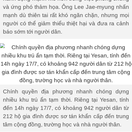
và ứng phó thảm họa. Ông Lee Jae-myung nhấn
mạnh dù thiên tai rất khó ngăn chặn, nhưng mọi
người có thể giảm thiểu thiệt hại và đưa ra cảnh
báo sớm tới người dân.
Chính quyền địa phương nhanh chóng dựng
nhiều khu trú ẩn tạm thời. Riêng tại Yesan, tính
đến 14h ngày 17/7, có khoảng 942 người dân từ
212 hộ gia đình được sơ tán khẩn cấp đến trung
tâm cộng đồng, trường học và nhà người thân.