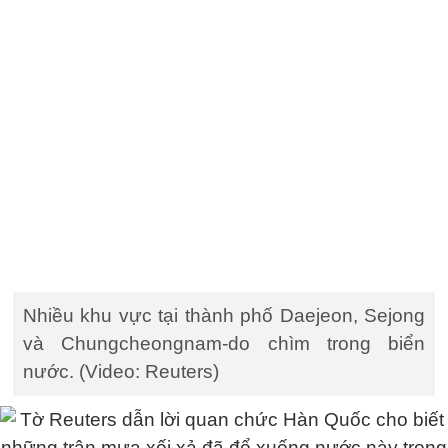
Nhiều khu vực tại thành phố Daejeon, Sejong
và Chungcheongnam-do chìm trong biển
nước. (Video: Reuters)