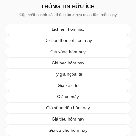
THÔNG TIN HỮU ÍCH
Cập nhật nhanh các thông tin được quan tâm mỗi ngày
Lịch âm hôm nay
Dự báo thời tiết hôm nay
Giá vàng hôm nay
Giá bạc hôm nay
Tỷ giá ngoại tệ
Giá xe ô tô
Giá xe máy
Giá xăng dầu hôm nay
Giá tiêu hôm nay
Giá cà phê hôm nay