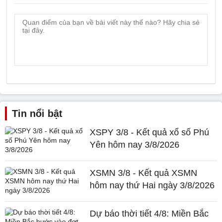
Tin nổi bật
XSPY 3/8 - Kết quả xổ số Phú
Yên hôm nay 3/8/2026
XSMN 3/8 - Kết quả XSMN
hôm nay thứ Hai ngày 3/8/2026
Dự báo thời tiết 4/8: Miền Bắc