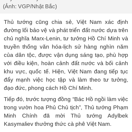
(Ảnh: VGP/Nhật Bắc)
Thủ tướng cũng chia sẻ, Việt Nam xác định
đường lối bảo vệ và phát triển đất nước dựa trên
chủ nghĩa Marx-Lenin, tư tưởng Hồ Chí Minh và
truyền thống văn hóa-lịch sử hàng nghìn năm
của dân tộc, được vận dụng sáng tạo, phù hợp
với điều kiện, hoàn cảnh đất nước và bối cảnh
khu vực, quốc tế. Hiện, Việt Nam đang tiếp tục
đẩy mạnh việc học tập và làm theo tư tưởng,
đạo đức, phong cách Hồ Chí Minh.
Tiếp đó, trước tượng đồng “Bác Hồ ngồi làm việc
trong vườn hoa Phủ Chủ tịch”, Thủ tướng Phạm
Minh Chính đã mời Thủ tướng Adylbek
Kasymaliev thưởng thức cà phê Việt Nam.