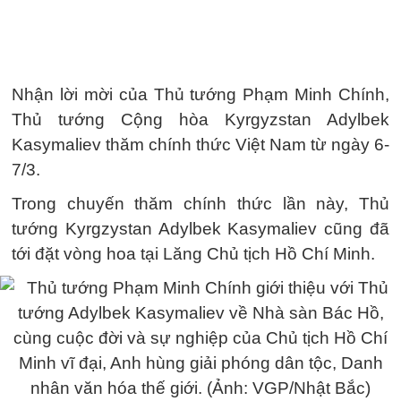
Nhận lời mời của Thủ tướng Phạm Minh Chính,
Thủ tướng Cộng hòa Kyrgyzstan Adylbek
Kasymaliev thăm chính thức Việt Nam từ ngày 6-
7/3.
Trong chuyến thăm chính thức lần này, Thủ
tướng Kyrgzystan Adylbek Kasymaliev cũng đã
tới đặt vòng hoa tại Lăng Chủ tịch Hồ Chí Minh.