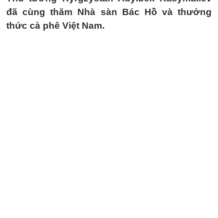
đã cùng thăm Nhà sàn Bác Hồ và thưởng
thức cà phê Việt Nam.