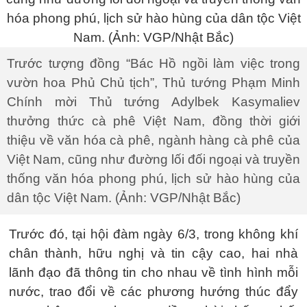
Trước tượng đồng “Bác Hồ ngồi làm việc trong
vườn hoa Phủ Chủ tịch”, Thủ tướng Phạm Minh
Chính mời Thủ tướng Adylbek Kasymaliev
thưởng thức cà phê Việt Nam, đồng thời giới
thiệu về văn hóa cà phê, ngành hàng cà phê của
Việt Nam, cũng như đường lối đối ngoại và truyền
thống văn hóa phong phú, lịch sử hào hùng của
dân tộc Việt Nam. (Ảnh: VGP/Nhật Bắc)
Trước đó, tại hội đàm ngày 6/3, trong không khí
chân thành, hữu nghị và tin cậy cao, hai nhà
lãnh đạo đã thông tin cho nhau về tình hình mỗi
nước, trao đổi về các phương hướng thúc đẩy