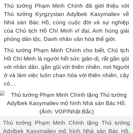
Thủ tướng Phạm Minh Chính đã giới thiệu với
Thủ tướng Kyrgzystan Adylbek Kasymaliev về
Nhà sàn Bác Hồ, cùng cuộc đời và sự nghiệp
của Chủ tịch Hồ Chí Minh vĩ đại, Anh hùng giải
phóng dân tộc, Danh nhân văn hóa thế giới.
Thủ tướng Phạm Minh Chính cho biết, Chủ tịch
Hồ Chí Minh là người hết sức giản dị, rất gần gũi
với nhân dân, gần gũi với thiên nhiên, nơi Người
ở và làm việc luôn chan hòa với thiên nhiên, cây
cỏ…
Thủ tướng Phạm Minh Chính tặng Thủ tướng
Adylbek Kasymaliev mô hình Nhà sàn Bác Hồ.