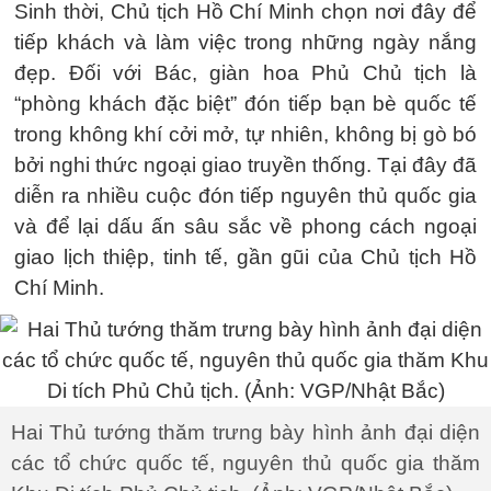
Sinh thời, Chủ tịch Hồ Chí Minh chọn nơi đây để
tiếp khách và làm việc trong những ngày nắng
đẹp. Đối với Bác, giàn hoa Phủ Chủ tịch là
“phòng khách đặc biệt” đón tiếp bạn bè quốc tế
trong không khí cởi mở, tự nhiên, không bị gò bó
bởi nghi thức ngoại giao truyền thống. Tại đây đã
diễn ra nhiều cuộc đón tiếp nguyên thủ quốc gia
và để lại dấu ấn sâu sắc về phong cách ngoại
giao lịch thiệp, tinh tế, gần gũi của Chủ tịch Hồ
Chí Minh.
Hai Thủ tướng thăm trưng bày hình ảnh đại diện
các tổ chức quốc tế, nguyên thủ quốc gia thăm