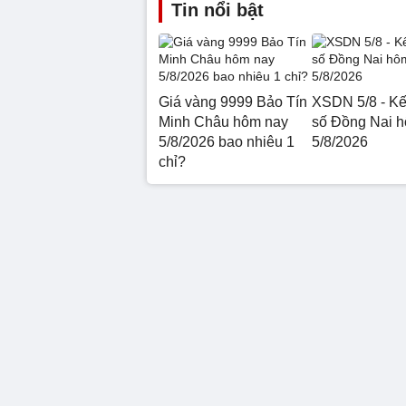
Tin nổi bật
Giá vàng 9999 Bảo Tín
XSDN 5/8 - Kế
Minh Châu hôm nay
số Đồng Nai 
5/8/2026 bao nhiêu 1
5/8/2026
chỉ?