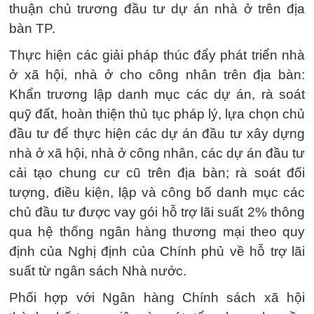
thuận chủ trương đầu tư dự án nhà ở trên địa
bàn TP.
Thực hiện các giải pháp thúc đẩy phát triển nhà
ở xã hội, nhà ở cho công nhân trên địa bàn:
Khẩn trương lập danh mục các dự án, rà soát
quỹ đất, hoàn thiện thủ tục pháp lý, lựa chọn chủ
đầu tư để thực hiện các dự án đầu tư xây dựng
nhà ở xã hội, nhà ở công nhân, các dự án đầu tư
cải tạo chung cư cũ trên địa bàn; rà soát đối
tượng, điều kiện, lập và công bố danh mục các
chủ đầu tư được vay gói hỗ trợ lãi suất 2% thông
qua hệ thống ngân hàng thương mại theo quy
định của Nghị định của Chính phủ về hỗ trợ lãi
suất từ ngân sách Nhà nước.
Phối hợp với Ngân hàng Chính sách xã hội