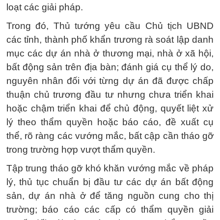
loạt các giải pháp.
Trong đó, Thủ tướng yêu cầu Chủ tịch UBND
các tỉnh, thành phố khẩn trương rà soát lập danh
mục các dự án nhà ở thương mại, nhà ở xã hội,
bất động sản trên địa bàn; đánh giá cụ thể lý do,
nguyên nhân đối với từng dự án đã được chấp
thuận chủ trương đầu tư nhưng chưa triển khai
hoặc chậm triển khai để chủ động, quyết liệt xử
lý theo thẩm quyền hoặc báo cáo, đề xuất cụ
thể, rõ ràng các vướng mắc, bất cập cần tháo gỡ
trong trường hợp vượt thẩm quyền.
Tập trung tháo gỡ khó khăn vướng mắc về pháp
lý, thủ tục chuẩn bị đầu tư các dự án bất động
sản, dự án nhà ở để tăng nguồn cung cho thị
trường; báo cáo các cấp có thẩm quyền giải