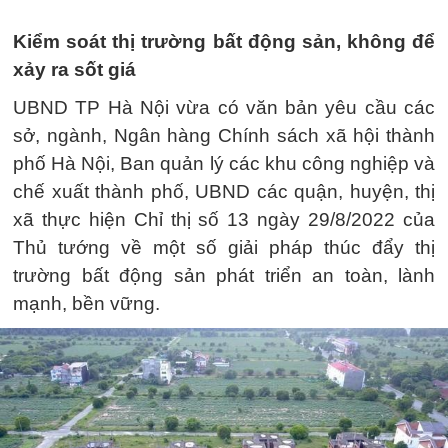
Kiểm soát thị trường bất động sản, không để
xảy ra sốt giá
UBND TP Hà Nội vừa có văn bản yêu cầu các
sở, ngành, Ngân hàng Chính sách xã hội thành
phố Hà Nội, Ban quản lý các khu công nghiệp và
chế xuất thành phố, UBND các quận, huyện, thị
xã thực hiện Chỉ thị số 13 ngày 29/8/2022 của
Thủ tướng về một số giải pháp thúc đẩy thị
trường bất động sản phát triển an toàn, lành
mạnh, bền vững.