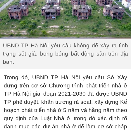
UBND TP Hà Nội yêu cầu không để xảy ra tình
trạng sốt giá, bong bóng bất động sản trên địa
bàn.
Trong đó, UBND TP Hà Nội yêu cầu Sở Xây
dựng trên cơ sở Chương trình phát triển nhà ở
TP Hà Nội giai đoạn 2021-2030 đã được UBND
TP phê duyệt, khẩn trương rà soát, xây dựng Kế
hoạch phát triển nhà ở 5 năm và hằng năm theo
quy định của Luật Nhà ở, trong đó xác định rõ
danh mục các dự án nhà ở để làm cơ sở chấp