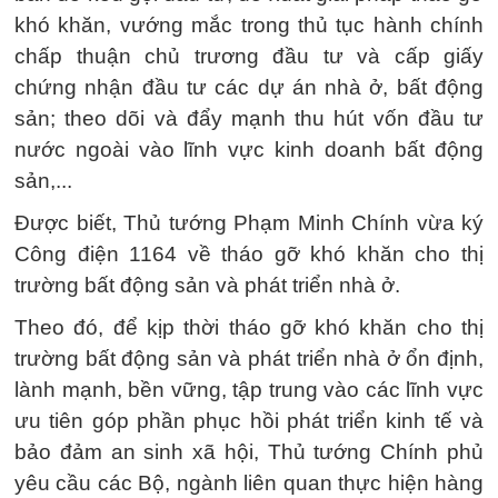
khó khăn, vướng mắc trong thủ tục hành chính
chấp thuận chủ trương đầu tư và cấp giấy
chứng nhận đầu tư các dự án nhà ở, bất động
sản; theo dõi và đẩy mạnh thu hút vốn đầu tư
nước ngoài vào lĩnh vực kinh doanh bất động
sản,...
Được biết, Thủ tướng Phạm Minh Chính vừa ký
Công điện 1164 về tháo gỡ khó khăn cho thị
trường bất động sản và phát triển nhà ở.
Theo đó, để kịp thời tháo gỡ khó khăn cho thị
trường bất động sản và phát triển nhà ở ổn định,
lành mạnh, bền vững, tập trung vào các lĩnh vực
ưu tiên góp phần phục hồi phát triển kinh tế và
bảo đảm an sinh xã hội, Thủ tướng Chính phủ
yêu cầu các Bộ, ngành liên quan thực hiện hàng