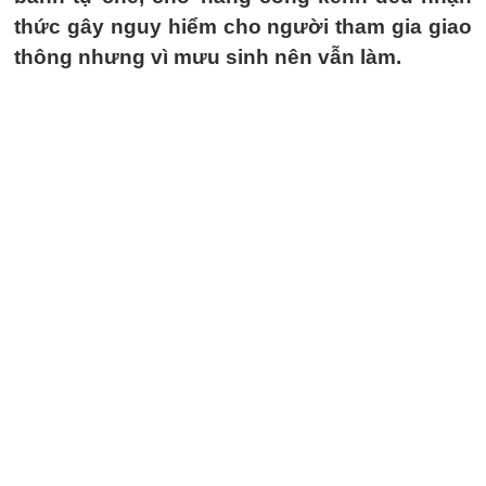
thức gây nguy hiểm cho người tham gia giao
thông nhưng vì mưu sinh nên vẫn làm.