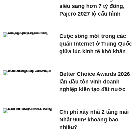
siêu sang hơn 7 tỷ đồng,
Pajero 2027 lộ cấu hình
Cuộc sống mới trong các
quán Internet ở Trung Quốc
giữa lúc kinh tế khó khăn
Better Choice Awards 2026
lần đầu tôn vinh doanh
nghiệp kiến tạo đất nước
Chi phí xây nhà 2 tầng mái
Nhật 90m² khoảng bao
nhiêu?