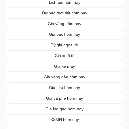
Lịch âm hôm nay
Dự báo thời tiết hôm nay
Giá vàng hôm nay
Giá bạc hôm nay
Tỷ giá ngoại tệ
Giá xe ô tô
Giá xe máy
Giá xăng dầu hôm nay
Giá tiêu hôm nay
Giá cà phê hôm nay
Giá lúa gạo hôm nay
XSMN hôm nay