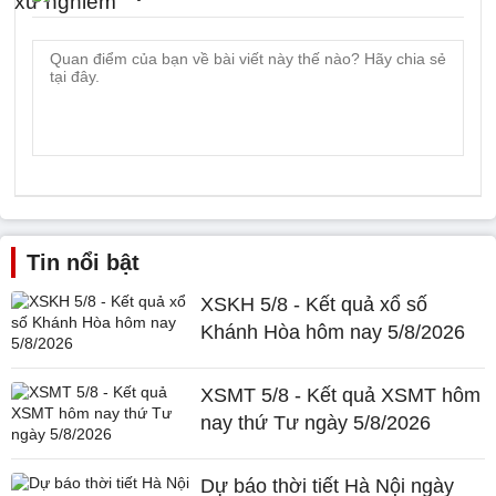
Tin nổi bật
XSKH 5/8 - Kết quả xổ số
Khánh Hòa hôm nay 5/8/2026
XSMT 5/8 - Kết quả XSMT hôm
nay thứ Tư ngày 5/8/2026
Dự báo thời tiết Hà Nội ngày