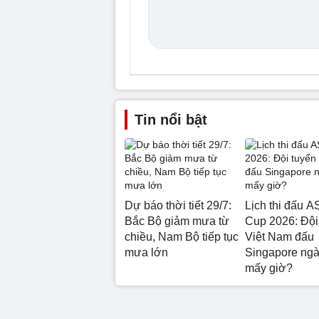
Tin nổi bật
Dự báo thời tiết 29/7:
Lịch thi đấu 
Bắc Bộ giảm mưa từ
Cup 2026: Đội
chiều, Nam Bộ tiếp tục
Việt Nam đấu
mưa lớn
Singapore ngà
mấy giờ?