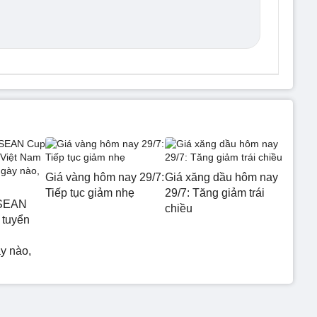
Giá vàng hôm nay 29/7:
Giá xăng dầu hôm nay
Tiếp tục giảm nhẹ
29/7: Tăng giảm trái
ASEAN
chiều
 tuyển
y nào,