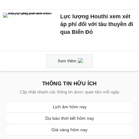
Lực lượng Houthi xem xét
áp phí đối với tàu thuyền đi
qua Biển Đỏ
Xem thêm
THÔNG TIN HỮU ÍCH
Cập nhật nhanh các thông tin được quan tâm mỗi ngày
Lịch âm hôm nay
Dự báo thời tiết hôm nay
Giá vàng hôm nay