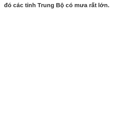
đó các tỉnh Trung Bộ có mưa rất lớn.