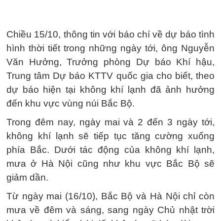
Chiều 15/10, thông tin với báo chí về dự báo tình
hình thời tiết trong những ngày tới, ông Nguyễn
Văn Hưởng, Trưởng phòng Dự báo Khí hậu,
Trung tâm Dự báo KTTV quốc gia cho biết, theo
dự báo hiện tại không khí lạnh đã ảnh hưởng
đến khu vực vùng núi Bắc Bộ.
Trong đêm nay, ngày mai và 2 đến 3 ngày tới,
không khí lạnh sẽ tiếp tục tăng cường xuống
phía Bắc. Dưới tác động của không khí lạnh,
mưa ở Hà Nội cũng như khu vực Bắc Bộ sẽ
giảm dần.
Từ ngày mai (16/10), Bắc Bộ và Hà Nội chỉ còn
mưa về đêm và sáng, sang ngày Chủ nhật trời