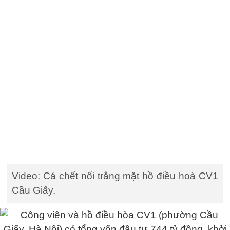
Video: Cá chết nổi trắng mặt hồ điều hoà CV1
Cầu Giấy.