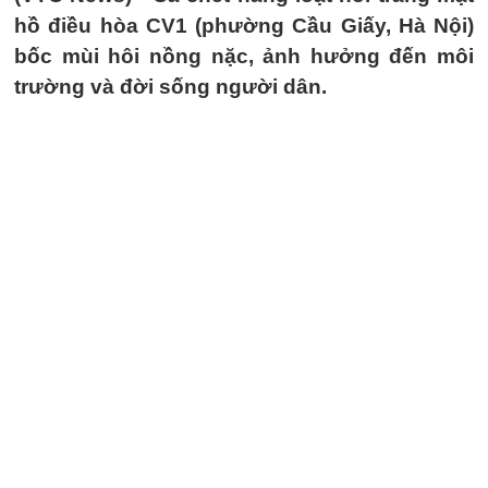
hồ điều hòa CV1 (phường Cầu Giấy, Hà Nội)
bốc mùi hôi nồng nặc, ảnh hưởng đến môi
trường và đời sống người dân.