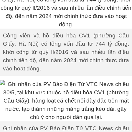
Công viên và hồ điều hòa CV1 (phường Cầu
Giấy, Hà Nội) có tổng vốn đầu tư 744 tỷ đồng,
khởi công từ quý II/2016 và sau nhiều lần điều
chỉnh tiến độ, đến năm 2024 mới chính thức đưa
vào hoạt động.
Ghi nhận của PV Báo Điện Tử VTC News chiều