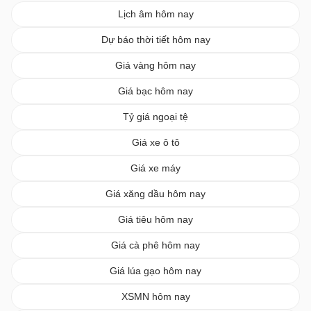
Lịch âm hôm nay
Dự báo thời tiết hôm nay
Giá vàng hôm nay
Giá bạc hôm nay
Tỷ giá ngoại tệ
Giá xe ô tô
Giá xe máy
Giá xăng dầu hôm nay
Giá tiêu hôm nay
Giá cà phê hôm nay
Giá lúa gạo hôm nay
XSMN hôm nay