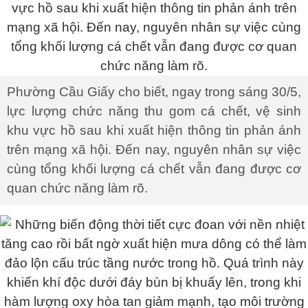
Phường Cầu Giấy cho biết, ngay trong sáng 30/5,
lực lượng chức năng thu gom cá chết, vệ sinh
khu vực hồ sau khi xuất hiện thông tin phản ánh
trên mạng xã hội. Đến nay, nguyên nhân sự việc
cùng tổng khối lượng cá chết vẫn đang được cơ
quan chức năng làm rõ.