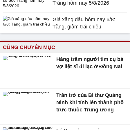
Trăng hôm nay 5/8/2026
Giá xăng dầu hôm nay 6/8:
Tăng, giảm trái chiều
CÙNG CHUYÊN MỤC
Hàng trăm người tìm cụ bà
vợ liệt sĩ đi lạc ở Đồng Nai
Trăn trở của Bí thư Quảng
Ninh khi tỉnh lên thành phố
trực thuộc Trung ương