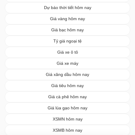
Dự báo thời tiết hôm nay
Giá vàng hôm nay
Giá bạc hôm nay
Tỷ giá ngoại tệ
Giá xe ô tô
Giá xe máy
Giá xăng dầu hôm nay
Giá tiêu hôm nay
Giá cà phê hôm nay
Giá lúa gạo hôm nay
XSMN hôm nay
XSMB hôm nay