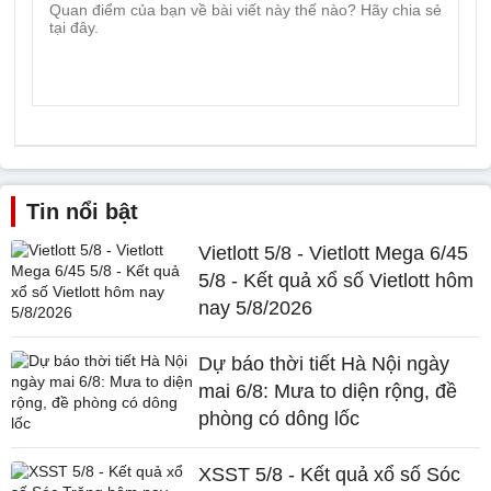
Tin nổi bật
Vietlott 5/8 - Vietlott Mega 6/45
5/8 - Kết quả xổ số Vietlott hôm
nay 5/8/2026
Dự báo thời tiết Hà Nội ngày
mai 6/8: Mưa to diện rộng, đề
phòng có dông lốc
XSST 5/8 - Kết quả xổ số Sóc