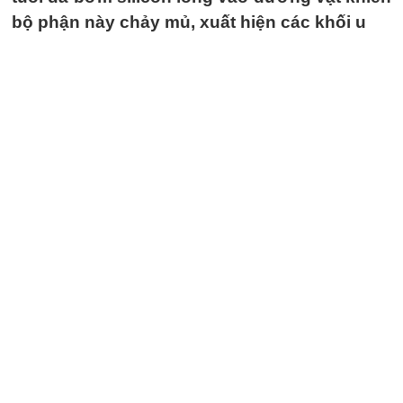
bộ phận này chảy mủ, xuất hiện các khối u