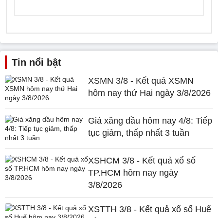
Tin nổi bật
XSMN 3/8 - Kết quả XSMN
hôm nay thứ Hai ngày 3/8/2026
Giá xăng dầu hôm nay 4/8: Tiếp
tục giảm, thấp nhất 3 tuần
XSHCM 3/8 - Kết quả xổ số
TP.HCM hôm nay ngày
3/8/2026
XSTTH 3/8 - Kết quả xổ số Huế