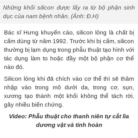
Những khối silicon được lấy ra từ bộ phận sinh
dục của nam bệnh nhân. (Ảnh: Đ.H)
Bác sĩ Hưng khuyến cáo, silicon lỏng là chất bị
cấm dùng từ năm 1992. Trước khi bị cấm, silicon
thường bị lạm dụng trong phẫu thuật tạo hình với
tác dụng làm to hoặc đầy một bộ phận cơ thể
nào đó.
Silicon lỏng khi đã chích vào cơ thể thì sẽ thâm
nhập vào trong mô dưới da, trong cơ, sụn,
xương tạo thành một khối không thể tách rời,
gây nhiều biến chứng.
Video: Phẫu thuật cho thanh niên tự cắt lìa
dương vật và tinh hoàn