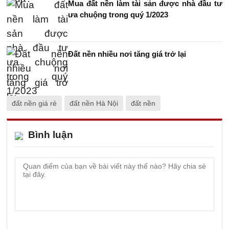
Mua đất nền làm tài sản được nhà đầu tư
ưa chuộng trong quý 1/2023
Đất nền nhiều nơi tăng giá trở lại
đất nền giá rẻ
đất nền Hà Nội
đất nền
Bình luận