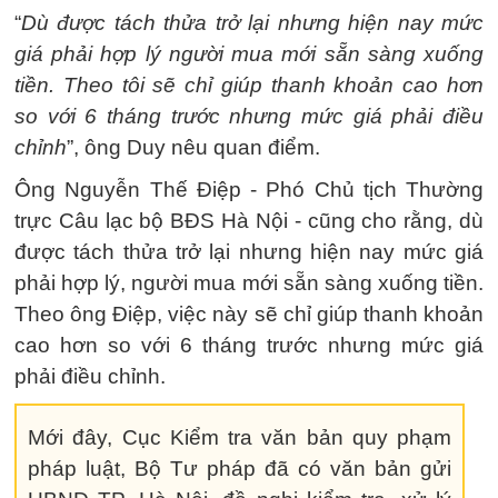
“
Dù được tách thửa trở lại nhưng hiện nay mức
giá phải hợp lý người mua mới sẵn sàng xuống
tiền. Theo tôi sẽ chỉ giúp thanh khoản cao hơn
so với 6 tháng trước nhưng mức giá phải điều
chỉnh
”, ông Duy nêu quan điểm.
Ông Nguyễn Thế Điệp - Phó Chủ tịch Thường
trực Câu lạc bộ BĐS Hà Nội - cũng cho rằng, dù
được tách thửa trở lại nhưng hiện nay mức giá
phải hợp lý, người mua mới sẵn sàng xuống tiền.
Theo ông Điệp, việc này sẽ chỉ giúp thanh khoản
cao hơn so với 6 tháng trước nhưng mức giá
phải điều chỉnh.
Mới đây, Cục Kiểm tra văn bản quy phạm
pháp luật, Bộ Tư pháp đã có văn bản gửi