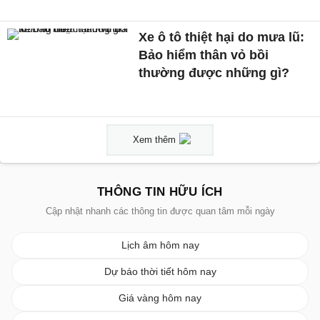
Xe ô tô thiệt hại do mưa lũ:
Bảo hiểm thân vỏ bồi
thường được những gì?
Xem thêm
THÔNG TIN HỮU ÍCH
Cập nhật nhanh các thông tin được quan tâm mỗi ngày
Lịch âm hôm nay
Dự báo thời tiết hôm nay
Giá vàng hôm nay