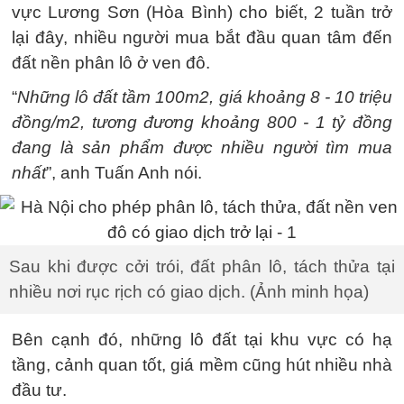
vực Lương Sơn (Hòa Bình) cho biết, 2 tuần trở
lại đây, nhiều người mua bắt đầu quan tâm đến
đất nền phân lô ở ven đô.
“
Những lô đất tầm 100m2, giá khoảng 8 - 10 triệu
đồng/m2, tương đương khoảng 800 - 1 tỷ đồng
đang là sản phẩm được nhiều người tìm mua
nhất
”, anh Tuấn Anh nói.
Sau khi được cởi trói, đất phân lô, tách thửa tại
nhiều nơi rục rịch có giao dịch. (Ảnh minh họa)
Bên cạnh đó, những lô đất tại khu vực có hạ
tầng, cảnh quan tốt, giá mềm cũng hút nhiều nhà
đầu tư.