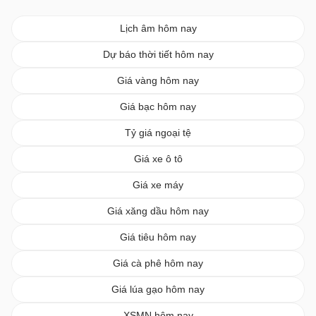
Lịch âm hôm nay
Dự báo thời tiết hôm nay
Giá vàng hôm nay
Giá bạc hôm nay
Tỷ giá ngoại tệ
Giá xe ô tô
Giá xe máy
Giá xăng dầu hôm nay
Giá tiêu hôm nay
Giá cà phê hôm nay
Giá lúa gạo hôm nay
XSMN hôm nay