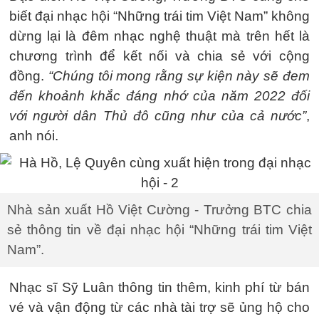
biết đại nhạc hội “Những trái tim Việt Nam” không
dừng lại là đêm nhạc nghệ thuật mà trên hết là
chương trình để kết nối và chia sẻ với cộng
đồng.
“Chúng tôi mong rằng sự kiện này sẽ đem
đến khoảnh khắc đáng nhớ của năm 2022 đối
với người dân Thủ đô cũng như của cả nước”
,
anh nói.
Nhà sản xuất Hồ Việt Cường - Trưởng BTC chia
sẻ thông tin về đại nhạc hội “Những trái tim Việt
Nam”.
Nhạc sĩ Sỹ Luân thông tin thêm, kinh phí từ bán
vé và vận động từ các nhà tài trợ sẽ ủng hộ cho