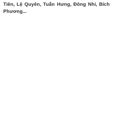
Tiên, Lệ Quyên, Tuấn Hưng, Đông Nhi, Bích
Phương...