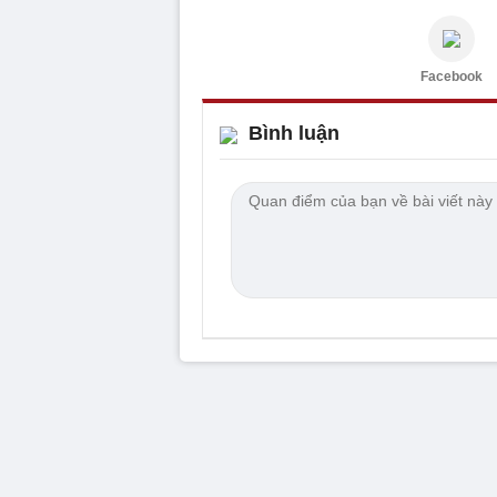
Facebook
Bình luận