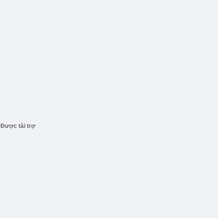
Được tài trợ