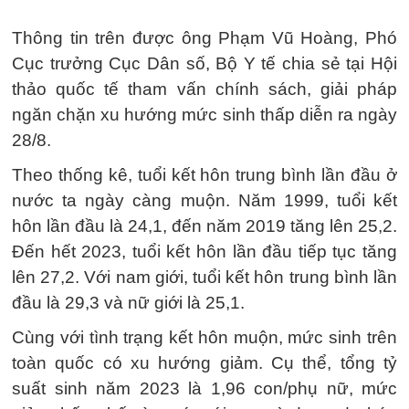
Thông tin trên được ông Phạm Vũ Hoàng, Phó
Cục trưởng Cục Dân số, Bộ Y tế chia sẻ tại Hội
thảo quốc tế tham vấn chính sách, giải pháp
ngăn chặn xu hướng mức sinh thấp diễn ra ngày
28/8.
Theo thống kê, tuổi kết hôn trung bình lần đầu ở
nước ta ngày càng muộn. Năm 1999, tuổi kết
hôn lần đầu là 24,1, đến năm 2019 tăng lên 25,2.
Đến hết 2023, tuổi kết hôn lần đầu tiếp tục tăng
lên 27,2. Với nam giới, tuổi kết hôn trung bình lần
đầu là 29,3 và nữ giới là 25,1.
Cùng với tình trạng kết hôn muộn, mức sinh trên
toàn quốc có xu hướng giảm. Cụ thể, tổng tỷ
suất sinh năm 2023 là 1,96 con/phụ nữ, mức