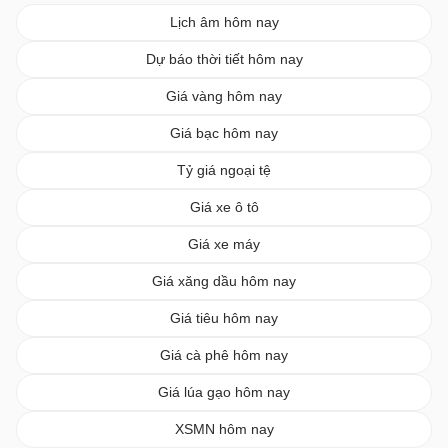
Lịch âm hôm nay
Dự báo thời tiết hôm nay
Giá vàng hôm nay
Giá bạc hôm nay
Tỷ giá ngoại tệ
Giá xe ô tô
Giá xe máy
Giá xăng dầu hôm nay
Giá tiêu hôm nay
Giá cà phê hôm nay
Giá lúa gạo hôm nay
XSMN hôm nay