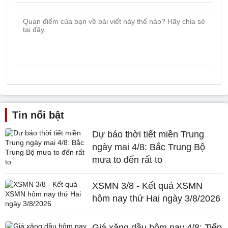
Tin nổi bật
Dự báo thời tiết miền Trung
ngày mai 4/8: Bắc Trung Bộ
mưa to đến rất to
XSMN 3/8 - Kết quả XSMN
hôm nay thứ Hai ngày 3/8/2026
Giá xăng dầu hôm nay 4/8: Tiếp