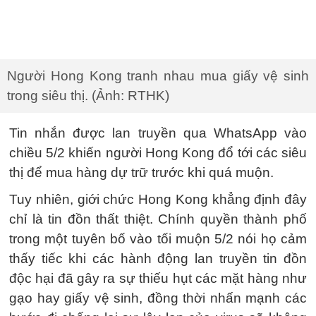
Người Hong Kong tranh nhau mua giấy vệ sinh
trong siêu thị. (Ảnh: RTHK)
Tin nhắn được lan truyền qua WhatsApp vào
chiều 5/2 khiến người Hong Kong đổ tới các siêu
thị để mua hàng dự trữ trước khi quá muộn.
Tuy nhiên, giới chức Hong Kong khẳng định đây
chỉ là tin đồn thất thiệt. Chính quyền thành phố
trong một tuyên bố vào tối muộn 5/2 nói họ cảm
thấy tiếc khi các hành động lan truyền tin đồn
độc hại đã gây ra sự thiếu hụt các mặt hàng như
gạo hay giấy vệ sinh, đồng thời nhấn mạnh các