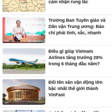
cảm nhận rung lắc
Trưởng Ban Tuyên giáo và
Dân vận Trung ương: Báo
chí phải tinh, sắc, nhanh
Điều gì giúp Vietnam
Airlines tăng trưởng 28%
trong 6 tháng đầu năm?
Đổi tên sân vận động lớn
bậc nhất thế giới thành
VinFast