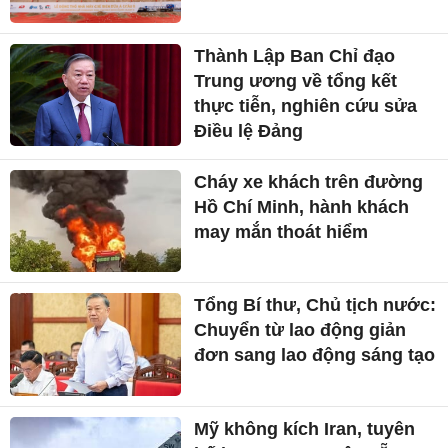
Thành Lập Ban Chỉ đạo
Trung ương về tổng kết
thực tiễn, nghiên cứu sửa
Điều lệ Đảng
Cháy xe khách trên đường
Hồ Chí Minh, hành khách
may mắn thoát hiểm
Tổng Bí thư, Chủ tịch nước:
Chuyển từ lao động giản
đơn sang lao động sáng tạo
Mỹ không kích Iran, tuyên