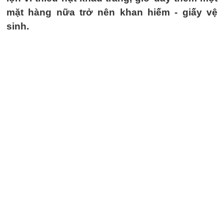
mặt hàng nữa trở nên khan hiếm - giấy vệ
sinh.