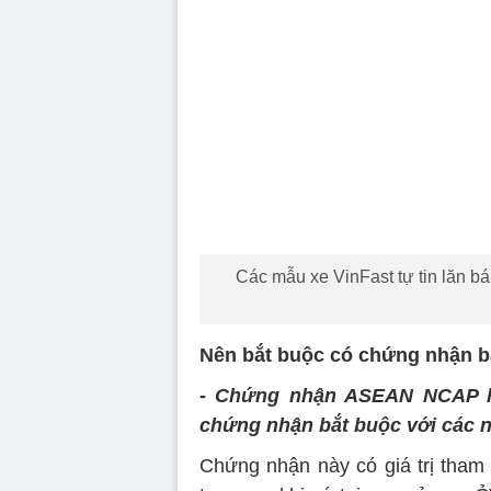
Các mẫu xe VinFast tự tin lăn b
Nên bắt buộc có chứng nhận bả
- Chứng nhận ASEAN NCAP hiệ
chứng nhận bắt buộc với các
Chứng nhận này có giá trị tham