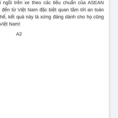
 ngồi trên xe theo các tiêu chuẩn của ASEAN
 đến từ Việt Nam đặc biệt quan tâm tới an toàn
thế, kết quả này là xứng đáng dành cho họ cũng
Việt Nam!