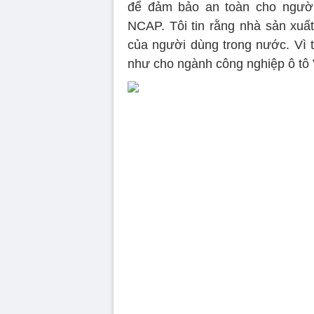
để đảm bảo an toàn cho người
NCAP. Tôi tin rằng nhà sản xuất
của người dùng trong nước. Vì 
như cho ngành công nghiệp ô tô 