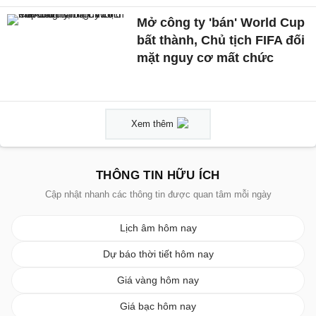
Mở công ty 'bán' World Cup
bất thành, Chủ tịch FIFA đối
mặt nguy cơ mất chức
Xem thêm
THÔNG TIN HỮU ÍCH
Cập nhật nhanh các thông tin được quan tâm mỗi ngày
Lịch âm hôm nay
Dự báo thời tiết hôm nay
Giá vàng hôm nay
Giá bạc hôm nay