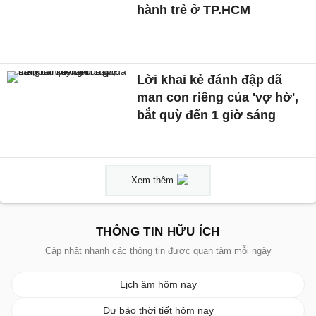
hành trẻ ở TP.HCM
Lời khai kẻ đánh đập dã
man con riêng của 'vợ hờ',
bắt quỳ đến 1 giờ sáng
Xem thêm
THÔNG TIN HỮU ÍCH
Cập nhật nhanh các thông tin được quan tâm mỗi ngày
Lịch âm hôm nay
Dự báo thời tiết hôm nay