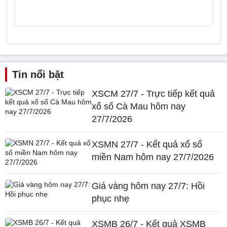
Tin nổi bật
XSCM 27/7 - Trực tiếp kết quả
xổ số Cà Mau hôm nay
27/7/2026
XSMN 27/7 - Kết quả xổ số
miền Nam hôm nay 27/7/2026
Giá vàng hôm nay 27/7: Hồi
phục nhẹ
XSMB 26/7 - Kết quả XSMB