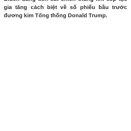
gia tăng cách biệt về số phiếu bầu trước
đương kim Tổng thống Donald Trump.