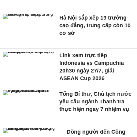
Hà Nội sắp xếp 19 trường
cao đẳng, trung cấp còn 10
cơ sở
Link xem trực tiếp
Indonesia vs Campuchia
20h30 ngày 27/7, giải
ASEAN Cup 2026
Tổng Bí thư, Chủ tịch nước
yêu cầu ngành Thanh tra
thực hiện ngay 7 nhiệm vụ
Dòng người đến Công