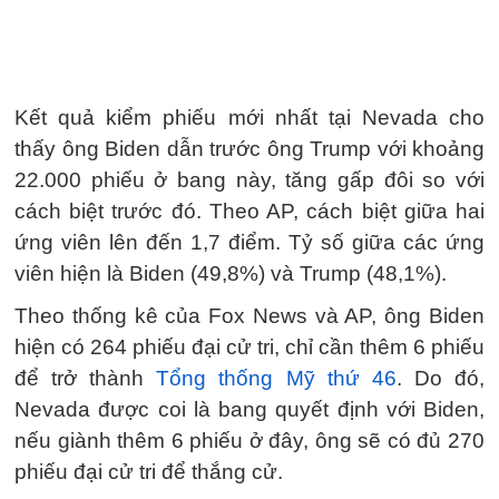
Kết quả kiểm phiếu mới nhất tại Nevada cho
thấy ông Biden dẫn trước ông Trump với khoảng
22.000 phiếu ở bang này, tăng gấp đôi so với
cách biệt trước đó. Theo AP, cách biệt giữa hai
ứng viên lên đến 1,7 điểm. Tỷ số giữa các ứng
viên hiện là Biden (49,8%) và Trump (48,1%).
Theo thống kê của Fox News và AP, ông Biden
hiện có 264 phiếu đại cử tri, chỉ cần thêm 6 phiếu
để trở thành
Tổng thống Mỹ thứ 46
. Do đó,
Nevada được coi là bang quyết định với Biden,
nếu giành thêm 6 phiếu ở đây, ông sẽ có đủ 270
phiếu đại cử tri để thắng cử.