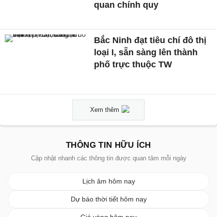
quan chính quy
Bắc Ninh đạt tiêu chí đô thị
loại I, sẵn sàng lên thành
phố trực thuộc TW
Xem thêm
THÔNG TIN HỮU ÍCH
Cập nhật nhanh các thông tin được quan tâm mỗi ngày
Lịch âm hôm nay
Dự báo thời tiết hôm nay