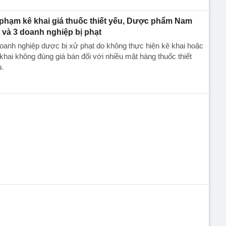
 phạm kê khai giá thuốc thiết yếu, Dược phẩm Nam
 và 3 doanh nghiệp bị phạt
oanh nghiệp dược bị xử phạt do không thực hiện kê khai hoặc
khai không đúng giá bán đối với nhiều mặt hàng thuốc thiết
.