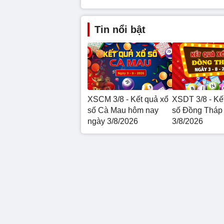
Tin nổi bật
XSCM 3/8 - Kết quả xổ
XSDT 3/8 - Kế
số Cà Mau hôm nay
số Đồng Tháp
ngày 3/8/2026
3/8/2026