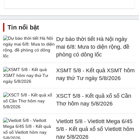
Tin nổi bật
Dự báo thời tiết Hà Nội ngày
mai 6/8: Mưa to diện rộng, đề
phòng có dông lốc
XSMT 5/8 - Kết quả XSMT hôm
nay thứ Tư ngày 5/8/2026
XSCT 5/8 - Kết quả xổ số Cần
Thơ hôm nay 5/8/2026
Vietlott 5/8 - Vietlott Mega 6/45
5/8 - Kết quả xổ số Vietlott hôm
nay 5/8/2026