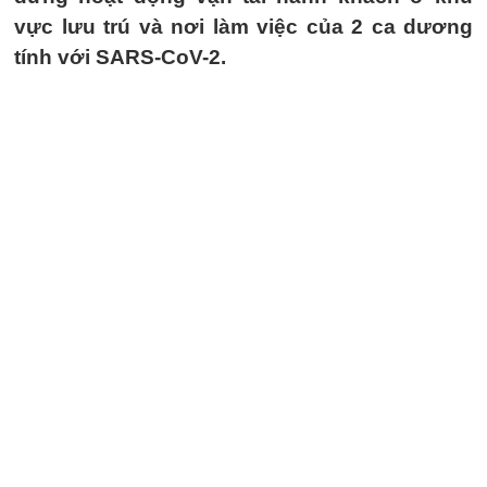
vực lưu trú và nơi làm việc của 2 ca dương
tính với SARS-CoV-2.