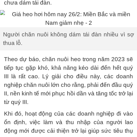
chưa dám tái đàn.
Người chăn nuôi không dám tái đàn nhiều vì sợ
thua lỗ.
Theo dự báo, chăn nuôi heo trong năm 2023 sẽ
tiếp tục gặp khó, khả năng kéo dài đến hết quý
III là rất cao. Lý giải cho điều này, các doanh
nghiệp chăn nuôi lớn cho rằng, phải đến đầu quý
II, nền kinh tế mới phục hồi dần và tăng tốc trở lại
từ quý III.
Khi đó, hoạt động của các doanh nghiệp đi vào
ổn định, việc làm và thu nhập của người lao
động mới được cải thiện trở lại giúp sức tiêu thụ