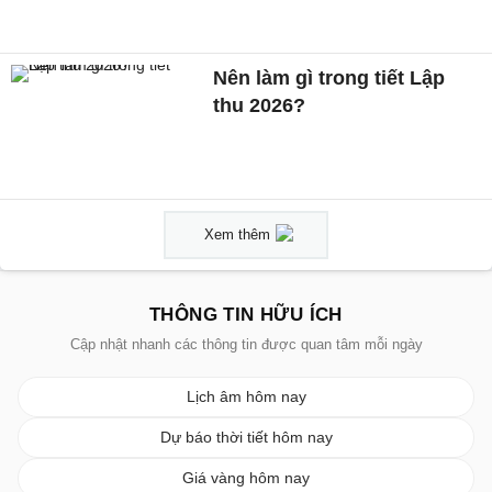
Nên làm gì trong tiết Lập
thu 2026?
Xem thêm
THÔNG TIN HỮU ÍCH
Cập nhật nhanh các thông tin được quan tâm mỗi ngày
Lịch âm hôm nay
Dự báo thời tiết hôm nay
Giá vàng hôm nay