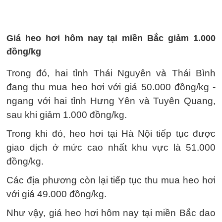
Giá heo hơi hôm nay tại miền Bắc giảm 1.000
đồng/kg
Trong đó, hai tỉnh Thái Nguyên và Thái Bình
đang thu mua heo hơi với giá 50.000 đồng/kg -
ngang với hai tỉnh Hưng Yên và Tuyên Quang,
sau khi giảm 1.000 đồng/kg.
Trong khi đó, heo hơi tại Hà Nội tiếp tục được
giao dịch ở mức cao nhất khu vực là 51.000
đồng/kg.
Các địa phương còn lại tiếp tục thu mua heo hơi
với giá 49.000 đồng/kg.
Như vậy, giá heo hơi hôm nay tại miền Bắc dao