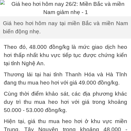
Giá heo hơi hôm nay tại miền Bắc và miền Nam
biến động nhẹ.
Theo đó, 48.000 đồng/kg là mức giao dịch heo
hơi thấp nhất khu vực tiếp tục được chứng kiến
tại tỉnh Nghệ An.
Thương lái tại hai tỉnh Thanh Hóa và Hà Tĩnh
đang thu mua heo hơi với giá 49.000 đồng/kg.
Cùng thời điểm khảo sát, các địa phương khác
duy trì thu mua heo hơi với giá trong khoảng
50.000 - 53.000 đồng/kg.
Hiện tại, giá thu mua heo hơi ở khu vực miền
Trung, Tây Nguyên trong khoảng 48.000 -