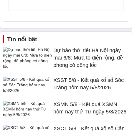
Tin nổi bật
Dự báo thời tiết Hà Nội ngày
mai 6/8: Mưa to diện rộng, đề
phòng có dông lốc
XSST 5/8 - Kết quả xổ số Sóc
Trăng hôm nay 5/8/2026
XSMN 5/8 - Kết quả XSMN
hôm nay thứ Tư ngày 5/8/2026
XSCT 5/8 - Kết quả xổ số Cần