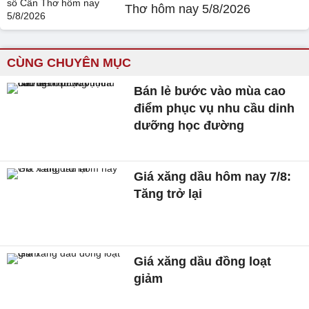
Thơ hôm nay 5/8/2026
CÙNG CHUYÊN MỤC
Bán lẻ bước vào mùa cao
điểm phục vụ nhu cầu dinh
dưỡng học đường
Giá xăng dầu hôm nay 7/8:
Tăng trở lại
Giá xăng dầu đồng loạt
giảm