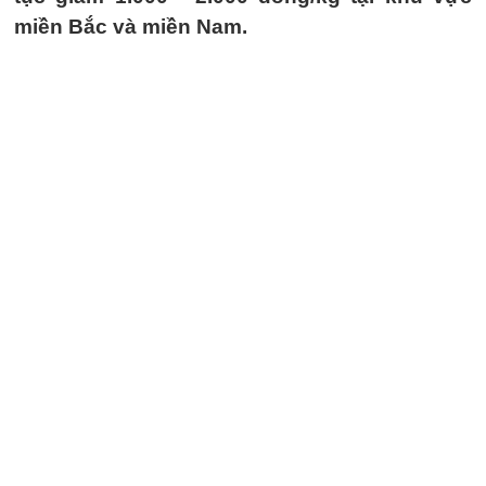
miền Bắc và miền Nam.