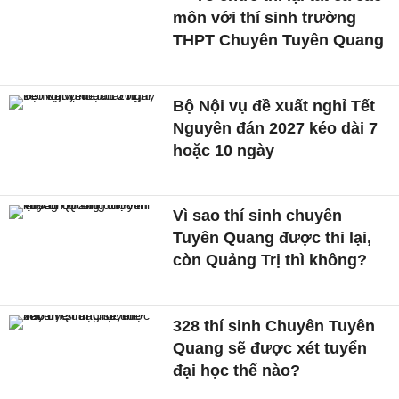
môn với thí sinh trường
THPT Chuyên Tuyên Quang
Bộ Nội vụ đề xuất nghỉ Tết
Nguyên đán 2027 kéo dài 7
hoặc 10 ngày
Vì sao thí sinh chuyên
Tuyên Quang được thi lại,
còn Quảng Trị thì không?
328 thí sinh Chuyên Tuyên
Quang sẽ được xét tuyển
đại học thế nào?