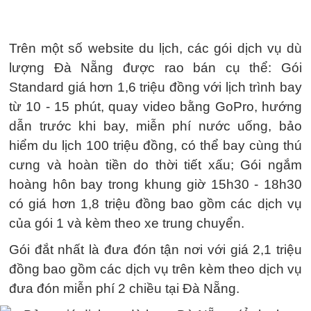
Trên một số website du lịch, các gói dịch vụ dù
lượng Đà Nẵng được rao bán cụ thể: Gói
Standard giá hơn 1,6 triệu đồng với lịch trình bay
từ 10 - 15 phút, quay video bằng GoPro, hướng
dẫn trước khi bay, miễn phí nước uống, bảo
hiểm du lịch 100 triệu đồng, có thể bay cùng thú
cưng và hoàn tiền do thời tiết xấu; Gói ngắm
hoàng hôn bay trong khung giờ 15h30 - 18h30
có giá hơn 1,8 triệu đồng bao gồm các dịch vụ
của gói 1 và kèm theo xe trung chuyển.
Gói đắt nhất là đưa đón tận nơi với giá 2,1 triệu
đồng bao gồm các dịch vụ trên kèm theo dịch vụ
đưa đón miễn phí 2 chiều tại Đà Nẵng.