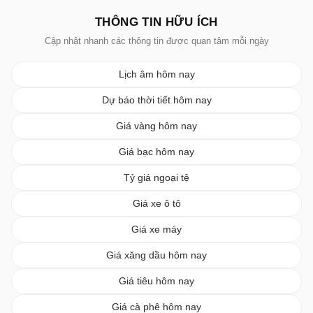
THÔNG TIN HỮU ÍCH
Cập nhật nhanh các thông tin được quan tâm mỗi ngày
Lịch âm hôm nay
Dự báo thời tiết hôm nay
Giá vàng hôm nay
Giá bạc hôm nay
Tỷ giá ngoại tệ
Giá xe ô tô
Giá xe máy
Giá xăng dầu hôm nay
Giá tiêu hôm nay
Giá cà phê hôm nay