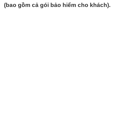
(bao gồm cả gói bảo hiểm cho khách).