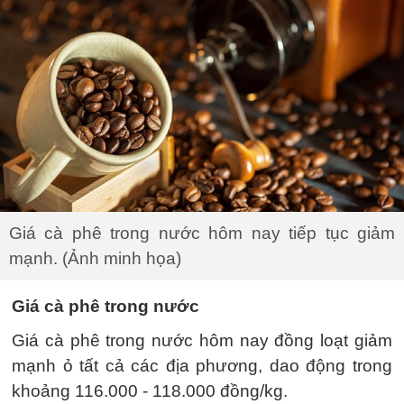
Giá cà phê trong nước hôm nay tiếp tục giảm
mạnh. (Ảnh minh họa)
Giá cà phê trong nước
Giá cà phê trong nước hôm nay đồng loạt giảm
mạnh ỏ tất cả các địa phương, dao động trong
khoảng 116.000 - 118.000 đồng/kg.