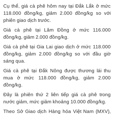
Cụ thể, giá cà phê hôm nay tại Đắk Lắk ở mức
118.000 đồng/kg, giảm 2.000 đồng/kg so với
phiên giao dịch trước.
Giá cà phê tại Lâm Đồng ở mức 116.000
đồng/kg, giảm 2.000 đồng/kg.
Giá cà phê tại Gia Lai giao dịch ở mức 118.000
đồng/kg, giảm 2.000 đồng/kg so với đầu giờ
sáng qua.
Giá cà phê tại Đắk Nông được thương lái thu
mua ở mức 118.000 đồng/kg, giảm 2.000
đồng/kg.
Đây là phiên thứ 2 liên tiếp giá cà phê trong
nước giảm, mức giảm khoảng 10.000 đồng/kg.
Theo Sở Giao dịch Hàng hóa Việt Nam (MXV),