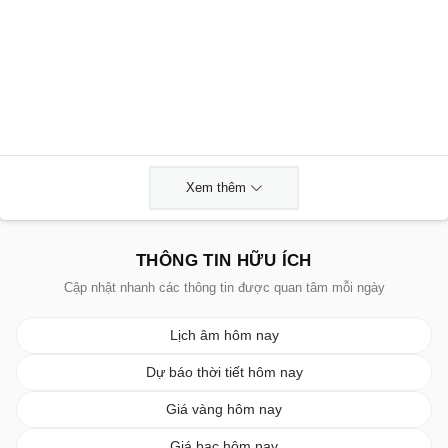
Xem thêm
THÔNG TIN HỮU ÍCH
Cập nhật nhanh các thông tin được quan tâm mỗi ngày
Lịch âm hôm nay
Dự báo thời tiết hôm nay
Giá vàng hôm nay
Giá bạc hôm nay