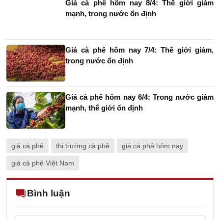
Giá cà phê hôm nay 8/4: Thế giới giảm
mạnh, trong nước ổn định
Giá cà phê hôm nay 7/4: Thế giới giảm,
trong nước ổn định
Giá cà phê hôm nay 6/4: Trong nước giảm
mạnh, thế giới ổn định
giá cà phê
thị trường cà phê
giá cà phê hôm nay
giá cà phê Việt Nam
Bình luận