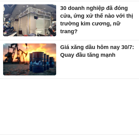
30 doanh nghiệp đã đóng
cửa, ứng xử thế nào với thị
trường kim cương, nữ
trang?
Giá xăng dầu hôm nay 30/7:
Quay đầu tăng mạnh