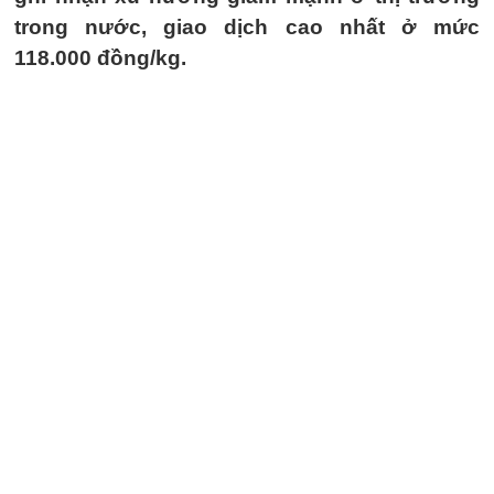
trong nước, giao dịch cao nhất ở mức
118.000 đồng/kg.