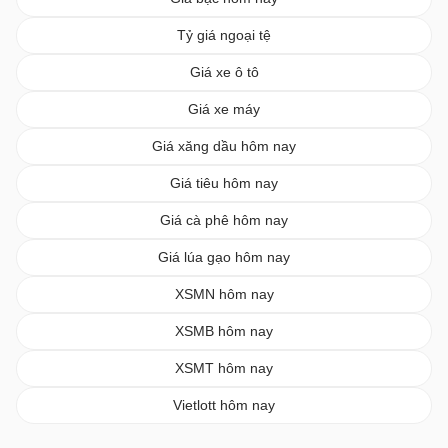
Tỷ giá ngoại tệ
Giá xe ô tô
Giá xe máy
Giá xăng dầu hôm nay
Giá tiêu hôm nay
Giá cà phê hôm nay
Giá lúa gạo hôm nay
XSMN hôm nay
XSMB hôm nay
XSMT hôm nay
Vietlott hôm nay