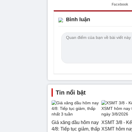
Facebook
Bình luận
Tin nổi bật
Giá xăng dầu hôm nay
XSMT 3/8 - Kế
4/8: Tiếp tục giảm, thấp
XSMT hôm nay