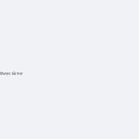
Được tài trợ