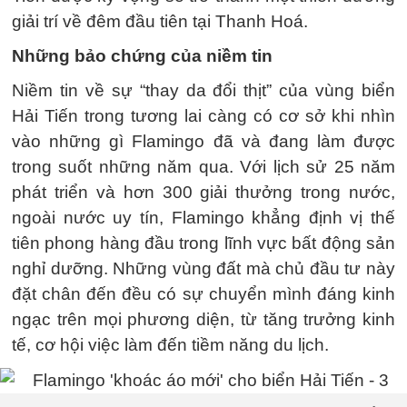
giải trí về đêm đầu tiên tại Thanh Hoá.
Những bảo chứng của niềm tin
Niềm tin về sự “thay da đổi thịt” của vùng biển
Hải Tiến trong tương lai càng có cơ sở khi nhìn
vào những gì Flamingo đã và đang làm được
trong suốt những năm qua. Với lịch sử 25 năm
phát triển và hơn 300 giải thưởng trong nước,
ngoài nước uy tín, Flamingo khẳng định vị thế
tiên phong hàng đầu trong lĩnh vực bất động sản
nghỉ dưỡng. Những vùng đất mà chủ đầu tư này
đặt chân đến đều có sự chuyển mình đáng kinh
ngạc trên mọi phương diện, từ tăng trưởng kinh
tế, cơ hội việc làm đến tiềm năng du lịch.