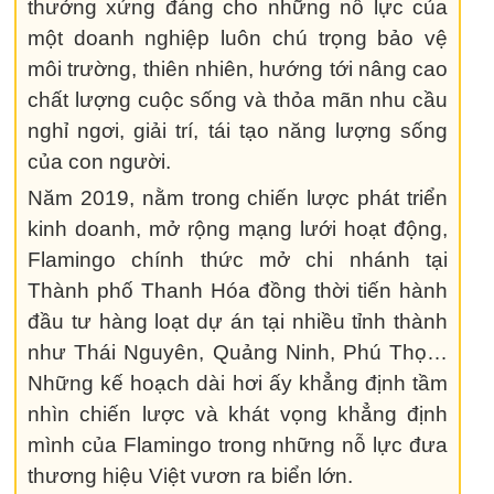
thưởng xứng đáng cho những nỗ lực của
một doanh nghiệp luôn chú trọng bảo vệ
môi trường, thiên nhiên, hướng tới nâng cao
chất lượng cuộc sống và thỏa mãn nhu cầu
nghỉ ngơi, giải trí, tái tạo năng lượng sống
của con người.
Năm 2019, nằm trong chiến lược phát triển
kinh doanh, mở rộng mạng lưới hoạt động,
Flamingo chính thức mở chi nhánh tại
Thành phố Thanh Hóa đồng thời tiến hành
đầu tư hàng loạt dự án tại nhiều tỉnh thành
như Thái Nguyên, Quảng Ninh, Phú Thọ…
Những kế hoạch dài hơi ấy khẳng định tầm
nhìn chiến lược và khát vọng khẳng định
mình của Flamingo trong những nỗ lực đưa
thương hiệu Việt vươn ra biển lớn.