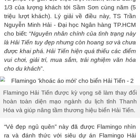
1/3 của lượng khách tới Sầm Sơn cùng năm (5
triệu lượt khách). Lý giải về điều này, TS Trần
Nguyễn Minh Hải - Đại học Ngân hàng TP.HCM
cho biết: “
Nguyên nhân chính của tình trạng này
là Hải Tiến tuy đẹp nhưng còn hoang sơ và chưa
được khai phá. Hải Tiến hiện quá thiếu các điểm
vui chơi, giải trí, mua sắm, trải nghiệm văn hóa
cho du khách
”.
Flamingo Hải Tiến được kỳ vọng sẽ làm thay đổi
hoàn toàn diện mạo ngành du lịch tỉnh Thanh
Hóa và giúp nâng tầm thương hiệu biển Hải Tiến.
“Vẻ đẹp ngủ quên” này đã được Flamingo nhìn
ra và đánh thức với siêu dự án Flamingo Hải