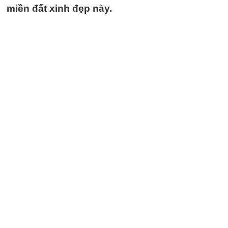
miền đất xinh đẹp này.