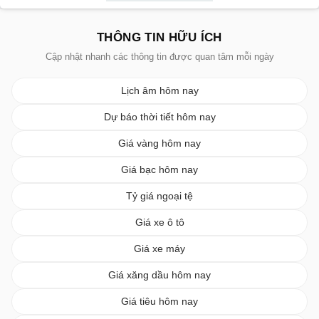
THÔNG TIN HỮU ÍCH
Cập nhật nhanh các thông tin được quan tâm mỗi ngày
Lịch âm hôm nay
Dự báo thời tiết hôm nay
Giá vàng hôm nay
Giá bạc hôm nay
Tỷ giá ngoại tệ
Giá xe ô tô
Giá xe máy
Giá xăng dầu hôm nay
Giá tiêu hôm nay