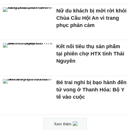
Nữ du khách bị mời rời khỏi
Chùa Cầu Hội An vì trang
phục phản cảm
Kết nối tiêu thụ sản phẩm
tại phiên chợ HTX tỉnh Thái
Nguyên
Bé trai nghi bị bạo hành đến
tử vong ở Thanh Hóa: Bộ Y
tế vào cuộc
Xem thêm