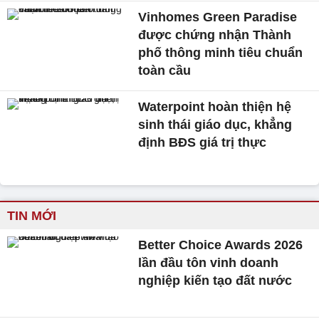
Vinhomes Green Paradise
được chứng nhận Thành
phố thông minh tiêu chuẩn
toàn cầu
Waterpoint hoàn thiện hệ
sinh thái giáo dục, khẳng
định BĐS giá trị thực
TIN MỚI
Better Choice Awards 2026
lần đầu tôn vinh doanh
nghiệp kiến tạo đất nước