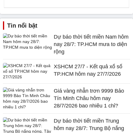
Tin nổi bật
Dự báo thời tiết miền Nam hôm
nay 28/7: TP.HCM mưa to diện
rộng
XSHCM 27/7 - Kết quả xổ số
TP.HCM hôm nay 27/7/2026
Giá vàng nhẫn trơn 9999 Bảo
Tín Minh Châu hôm nay
28/7/2026 bao nhiêu 1 chỉ?
Dự báo thời tiết miền Trung
hôm nay 28/7: Trung Bộ nắng