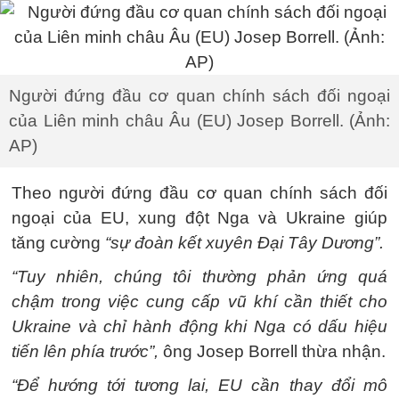
Người đứng đầu cơ quan chính sách đối ngoại
của Liên minh châu Âu (EU) Josep Borrell. (Ảnh:
AP)
Theo người đứng đầu cơ quan chính sách đối
ngoại của EU, xung đột Nga và Ukraine giúp
tăng cường
“sự đoàn kết xuyên Đại Tây Dương”.
“Tuy nhiên, chúng tôi thường phản ứng quá
chậm trong việc cung cấp vũ khí cần thiết cho
Ukraine và chỉ hành động khi Nga có dấu hiệu
tiến lên phía trước”,
ông Josep Borrell thừa nhận.
“Để hướng tới tương lai, EU cần thay đổi mô