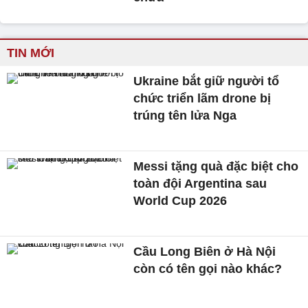
TIN MỚI
Ukraine bắt giữ người tổ
chức triển lãm drone bị
trúng tên lửa Nga
Messi tặng quà đặc biệt cho
toàn đội Argentina sau
World Cup 2026
Cầu Long Biên ở Hà Nội
còn có tên gọi nào khác?