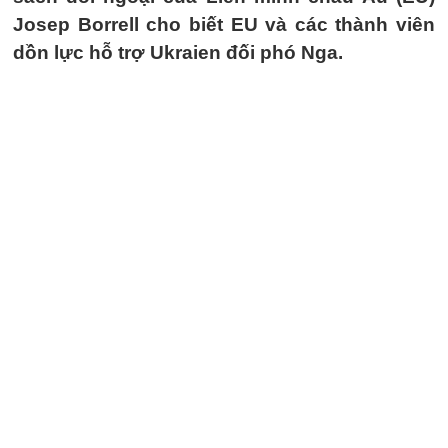
Josep Borrell cho biết EU và các thành viên
dồn lực hỗ trợ Ukraien đối phó Nga.