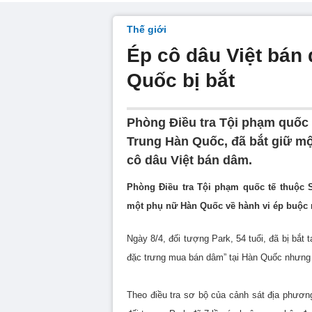
Thế giới
Ép cô dâu Việt bán
Quốc bị bắt
Phòng Điều tra Tội phạm quốc 
Trung Hàn Quốc, đã bắt giữ m
cô dâu Việt bán dâm.
Phòng Điều tra Tội phạm quốc tế thuộc 
một phụ nữ Hàn Quốc về hành vi ép buộc 
Ngày 8/4, đối tượng Park, 54 tuổi, đã bị bắt
đặc trưng mua bán dâm” tại Hàn Quốc nhưng 
Theo điều tra sơ bộ của cảnh sát địa phươn