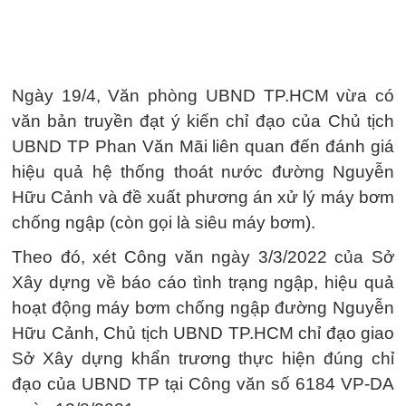
Ngày 19/4, Văn phòng UBND TP.HCM vừa có
văn bản truyền đạt ý kiến chỉ đạo của Chủ tịch
UBND TP Phan Văn Mãi liên quan đến đánh giá
hiệu quả hệ thống thoát nước đường Nguyễn
Hữu Cảnh và đề xuất phương án xử lý máy bơm
chống ngập (còn gọi là siêu máy bơm).
Theo đó, xét Công văn ngày 3/3/2022 của Sở
Xây dựng về báo cáo tình trạng ngập, hiệu quả
hoạt động máy bơm chống ngập đường Nguyễn
Hữu Cảnh, Chủ tịch UBND TP.HCM chỉ đạo giao
Sở Xây dựng khẩn trương thực hiện đúng chỉ
đạo của UBND TP tại Công văn số 6184 VP-DA