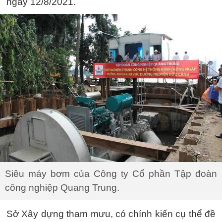
ngày 12/8/2021.
Siêu máy bơm của Công ty Cổ phần Tập đoàn
công nghiệp Quang Trung.
Sở Xây dựng tham mưu, có chính kiến cụ thể đề