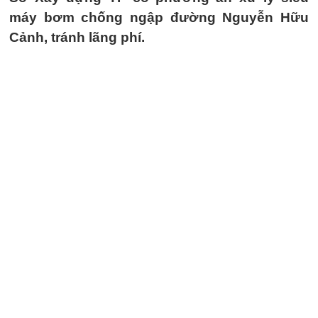
máy bơm chống ngập đường Nguyễn Hữu
Cảnh, tránh lãng phí.