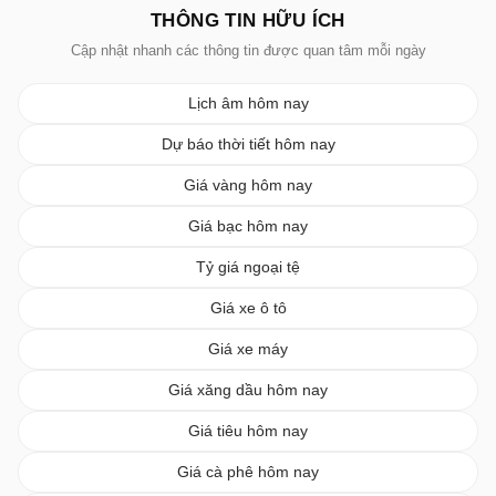
THÔNG TIN HỮU ÍCH
Cập nhật nhanh các thông tin được quan tâm mỗi ngày
Lịch âm hôm nay
Dự báo thời tiết hôm nay
Giá vàng hôm nay
Giá bạc hôm nay
Tỷ giá ngoại tệ
Giá xe ô tô
Giá xe máy
Giá xăng dầu hôm nay
Giá tiêu hôm nay
Giá cà phê hôm nay