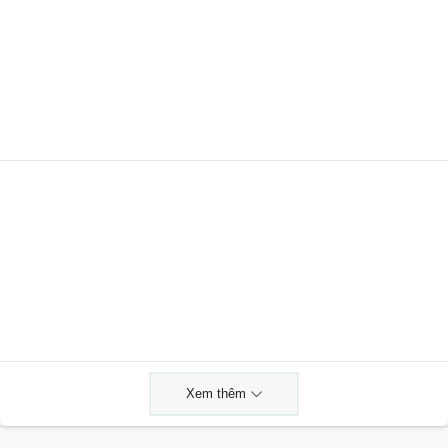
Xem thêm