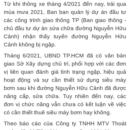
Từ khi thông xe tháng 4/2021 đến nay, trải qua
mùa mưa 2021, Ban ban quản lý dự án đầu tư
các công trình giao thông TP (Ban giao thông -
chủ đầu tư dự án sửa chữa đường Nguyễn Hữu
Cảnh) nhận thấy tuyến đường Nguyễn Hữu
Cảnh không bị ngập.
Tháng 6/2021, UBND TP.HCM đã có văn bản
giao Sở Xây dựng chủ trì, phối hợp với các đơn
vị liên quan đánh giá tình trạng ngập, hiệu quả
hoạt động và sự cần thiết sử dụng siêu máy
bơm sau khi đường Nguyễn Hữu Cảnh đã được
nâng cấp, sửa chữa. Tuy nhiên đến nay, các
đơn vị chức năng vẫn chưa có kết luận về việc
có cần thiết thuê siêu máy bơm hay không.
Theo báo cáo của Công ty TNHH MTV Thoát