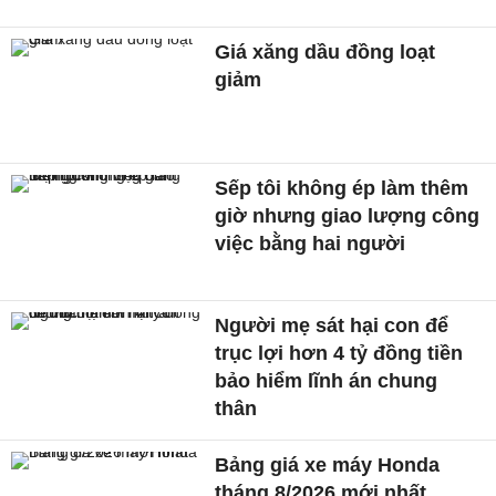
Giá xăng dầu đồng loạt
giảm
Sếp tôi không ép làm thêm
giờ nhưng giao lượng công
việc bằng hai người
Người mẹ sát hại con để
trục lợi hơn 4 tỷ đồng tiền
bảo hiểm lĩnh án chung
thân
Bảng giá xe máy Honda
tháng 8/2026 mới nhất