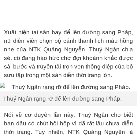
Xuất hiện tại sân bay để lên đường sang Pháp,
nữ diễn viên chọn bộ cánh thanh lịch màu hồng
nhẹ của NTK Quảng Nguyễn. Thuý Ngân chia
sẻ, cô đang háo hức chờ đợi khoảnh khắc được
sải bước và truyền tải trọn vẹn thông điệp của bộ
sưu tập trong một sàn diễn thời trang lớn.
Thuý Ngân rạng rỡ để lên đường sang Pháp.
Nói về cơ duyên lần này, Thuý Ngân cho biết
ban đầu có chút hồi hôp vì đã rất lâu chưa diễn
thời trang. Tuy nhiên, NTK Quảng Nguyễn là