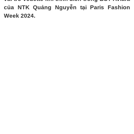
của NTK Quảng Nguyễn tại Paris Fashion
Week 2024.