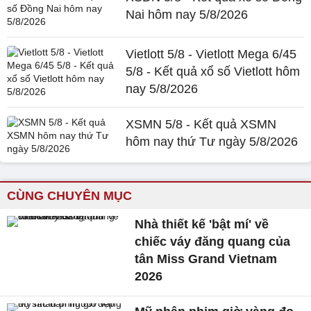
Nai hôm nay 5/8/2026
Vietlott 5/8 - Vietlott Mega 6/45
5/8 - Kết quả xổ số Vietlott hôm
nay 5/8/2026
XSMN 5/8 - Kết quả XSMN
hôm nay thứ Tư ngày 5/8/2026
CÙNG CHUYÊN MỤC
Nhà thiết kế 'bật mí' về
chiếc váy đăng quang của
tân Miss Grand Vietnam
2026