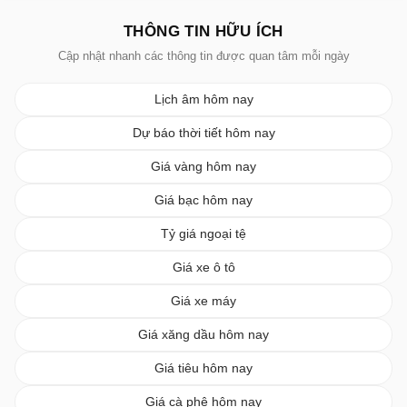
THÔNG TIN HỮU ÍCH
Cập nhật nhanh các thông tin được quan tâm mỗi ngày
Lịch âm hôm nay
Dự báo thời tiết hôm nay
Giá vàng hôm nay
Giá bạc hôm nay
Tỷ giá ngoại tệ
Giá xe ô tô
Giá xe máy
Giá xăng dầu hôm nay
Giá tiêu hôm nay
Giá cà phê hôm nay